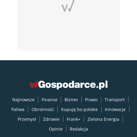
Najnowsze
Finanse
Biznes
Prawo
Transport
Paliwa
Obronność
Kupuję bo polskie
Innowacje
Przemysł
Zdrowie
Frank+
Zielona Energia
Opinie
Redakcja