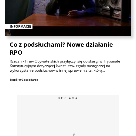
INFORMACJE
Co z podsłuchami? Nowe działanie
RPO
Rzecznik Praw Obywatelskich przyłączył się do skargi w Trybunale
Konstytucyjnym dotyczącej kwestii tzw. zgody następczej na
wykorzystanie podsłuchów w innej sprawie niż ta, którą…
Zespół wGospodarce
REKLAMA