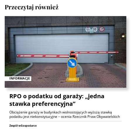
Przeczytaj również
INFORMACJE
RPO o podatku od garaży: „jedna
stawka preferencyjna”
Obciążenie garaży w budynkach wolnostojących wyższą stawką
podatku jest niekonstytucyjne – ocenia Rzecznik Praw Obywatelskich
Zespół wGospodarce