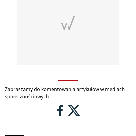
Zapraszamy do komentowania artykułów w mediach
społecznościowych