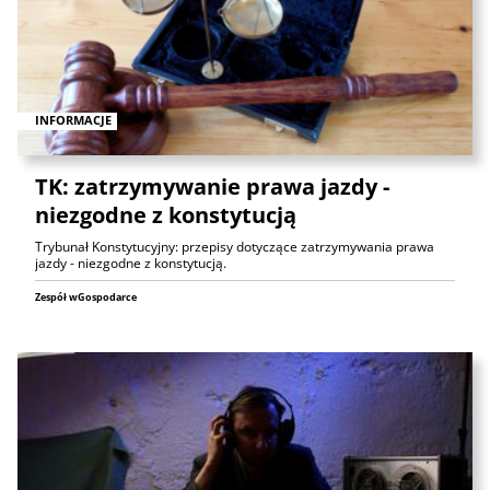
INFORMACJE
TK: zatrzymywanie prawa jazdy -
niezgodne z konstytucją
Trybunał Konstytucyjny: przepisy dotyczące zatrzymywania prawa
jazdy - niezgodne z konstytucją.
Zespół wGospodarce