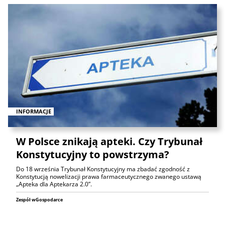
INFORMACJE
W Polsce znikają apteki. Czy Trybunał
Konstytucyjny to powstrzyma?
Do 18 września Trybunał Konstytucyjny ma zbadać zgodność z
Konstytucją nowelizacji prawa farmaceutycznego zwanego ustawą
„Apteka dla Aptekarza 2.0”.
Zespół wGospodarce