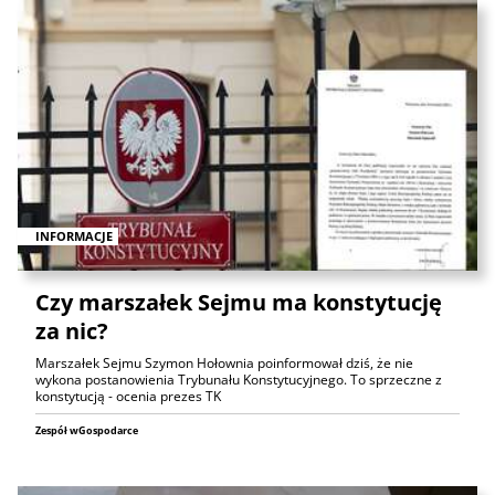
INFORMACJE
Czy marszałek Sejmu ma konstytucję
za nic?
Marszałek Sejmu Szymon Hołownia poinformował dziś, że nie
wykona postanowienia Trybunału Konstytucyjnego. To sprzeczne z
konstytucją - ocenia prezes TK
Zespół wGospodarce