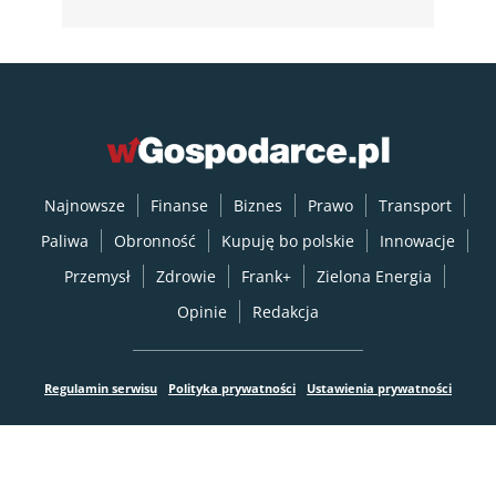
Najnowsze
Finanse
Biznes
Prawo
Transport
Paliwa
Obronność
Kupuję bo polskie
Innowacje
Przemysł
Zdrowie
Frank+
Zielona Energia
Opinie
Redakcja
Regulamin serwisu
Polityka prywatności
Ustawienia prywatności