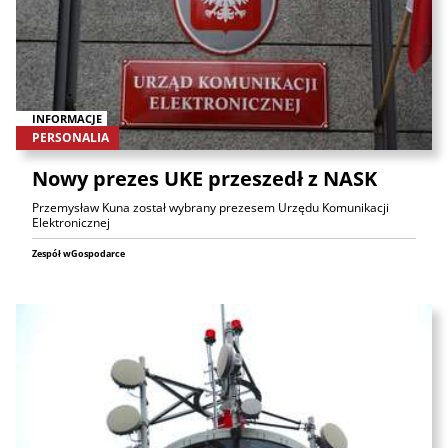
INFORMACJE
PERSONALIA
Nowy prezes UKE przeszedł z NASK
Przemysław Kuna został wybrany prezesem Urzędu Komunikacji
Elektronicznej
Zespół wGospodarce