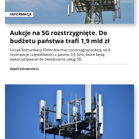
INFORMACJE
Aukcje na 5G rozstrzygnięte. Do
budżetu państwa trafi 1,9 mld zł
Urząd Komunikacji Elektronicznej rozstrzygnął aukcję na 4
rezerwacje częstotliwości z pasma 3,6 GHz, które będą
wykorzystywane do świadczenia usług 5G
Zespół wGospodarce