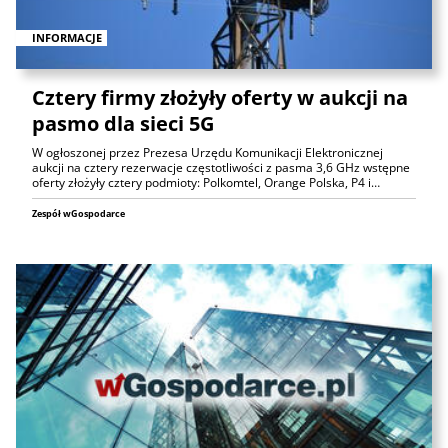
INFORMACJE
Cztery firmy złożyły oferty w aukcji na
pasmo dla sieci 5G
W ogłoszonej przez Prezesa Urzędu Komunikacji Elektronicznej
aukcji na cztery rezerwacje częstotliwości z pasma 3,6 GHz wstępne
oferty złożyły cztery podmioty: Polkomtel, Orange Polska, P4 i…
Zespół wGospodarce