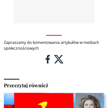
Zapraszamy do komentowania artykułów w mediach
społecznościowych
Przeczytaj również