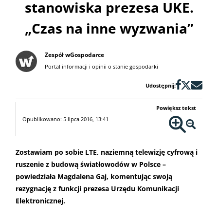
stanowiska prezesa UKE.
„Czas na inne wyzwania”
Zespół wGospodarce
Portal informacji i opinii o stanie gospodarki
Udostępnij:
Powiększ tekst
Opublikowano: 5 lipca 2016, 13:41
Zostawiam po sobie LTE, naziemną telewizję cyfrową i
ruszenie z budową światłowodów w Polsce –
powiedziała Magdalena Gaj, komentując swoją
rezygnację z funkcji prezesa Urzędu Komunikacji
Elektronicznej.