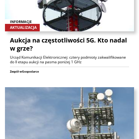
INFORMACJE
AKTUALIZACJA
Aukcja na częstotliwości 5G. Kto nadal
w grze?
Urząd Komunikacji Elektronicznej: cztery podmioty zakwalifikowane
do II etapu aukcji na pasma poniżej 1 GHz
Zespół wGospodarce