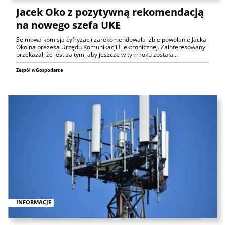
Jacek Oko z pozytywną rekomendacją
na nowego szefa UKE
Sejmowa komisja cyfryzacji zarekomendowała izbie powołanie Jacka
Oko na prezesa Urzędu Komunikacji Elektronicznej. Zainteresowany
przekazał, że jest za tym, aby jeszcze w tym roku została…
Zespół wGospodarce
INFORMACJE