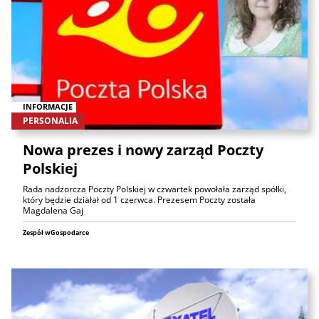
INFORMACJE
PERSONALIA
Nowa prezes i nowy zarząd Poczty
Polskiej
Rada nadzorcza Poczty Polskiej w czwartek powołała zarząd spółki,
który będzie działał od 1 czerwca. Prezesem Poczty została
Magdalena Gaj
Zespół wGospodarce