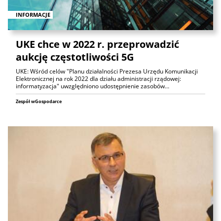
INFORMACJE
UKE chce w 2022 r. przeprowadzić
aukcję częstotliwości 5G
UKE: Wśród celów "Planu działalności Prezesa Urzędu Komunikacji
Elektronicznej na rok 2022 dla działu administracji rządowej:
informatyzacja" uwzględniono udostępnienie zasobów…
Zespół wGospodarce