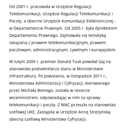
Od 2001 r. pracowała w Urzędzie Regulacji
Telekomunikacji, Urzędzie Regulacji Telekomunikacji i
Poczty, a obecnie Urzędzie Komunikacji Elektronicznej -
w Departamencie Prawnym. Od 2005 r. była dyrektorem
Departamentu Prawnego. Zajmowała się tematyką
związaną z prawem telekomunikacyjnym, prawem
pocztowym, administracyjnym, cywilnym i europejskim.
W lutym 2009 r. premier Donald Tusk powołał Gaj na
stanowisko podsekretarza stanu w Ministerstwie
Infrastruktury. Po powstaniu, w listopadzie 2011 r.,
Ministerstwa Administracji i Cyfryzacji, kierowanego
przez Michała Boniego, została w resorcie
wiceministrem, odpowiadając w nim za sprawy
telekomunikacji i poczty. Z MAC przeszła na stanowisko
szefowej UKE. Zastąpiła w Urzędzie Annę Streżyńską,
obecną szefową Ministerstwa Cyfryzacji.