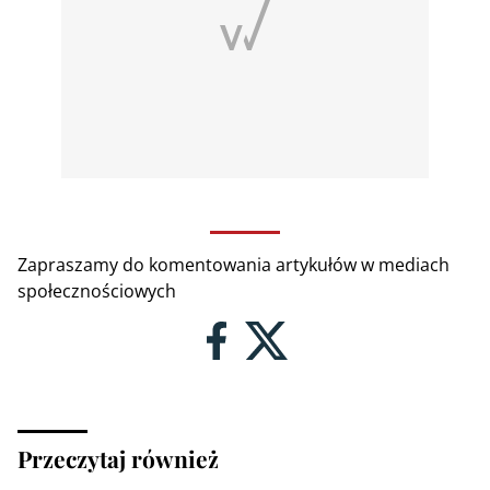
Zapraszamy do komentowania artykułów w mediach
społecznościowych
Przeczytaj również