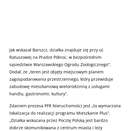
Jak wskazał Barszcz, działka znajduje się przy ul.
Ratuszowej na Pradze Północ, w bezpośrednim
sąsiedztwie Warszawskiego Ogrodu Zoologicznego”.
Dodał, że „teren jest objęty miejscowym planem
zagospodarowania przestrzennego, który przewiduje
zabudowę mieszkaniową wielorodzinną z usługami
handlu, gastronomii, kultury”.
Zdaniem prezesa PFR Nieruchomości jest „to wymarzona
lokalizacja do realizacji programu Mieszkanie Plus”.
„Działka wskazana przez Pocztę Polską jest bardzo
dobrze skomunikowana z centrum miasta i leży