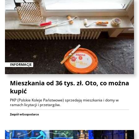
INFORMACJE
Mieszkania od 36 tys. zł. Oto, co można
kupić
PKP (Polskie Koleje Państwowe) sprzedają mieszkania i domy w
ramach licytacji i przetargów.
Zespół wGospodarce