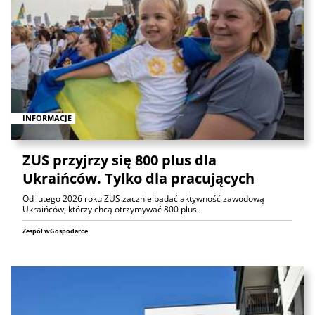
INFORMACJE
ZUS przyjrzy się 800 plus dla
Ukraińców. Tylko dla pracujących
Od lutego 2026 roku ZUS zacznie badać aktywność zawodową
Ukraińców, którzy chcą otrzymywać 800 plus.
Zespół wGospodarce