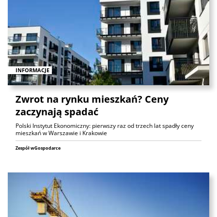
INFORMACJE
Zwrot na rynku mieszkań? Ceny
zaczynają spadać
Polski Instytut Ekonomiczny: pierwszy raz od trzech lat spadły ceny
mieszkań w Warszawie i Krakowie
Zespół wGospodarce