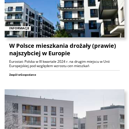
INFORMACJE
W Polsce mieszkania drożały (prawie)
najszybciej w Europie
Eurostat: Polska w III kwartale 2024 r. na drugim miejscu w Unii
Europejskiej pod względem wzrostu cen mieszkań
Zespół wGospodarce