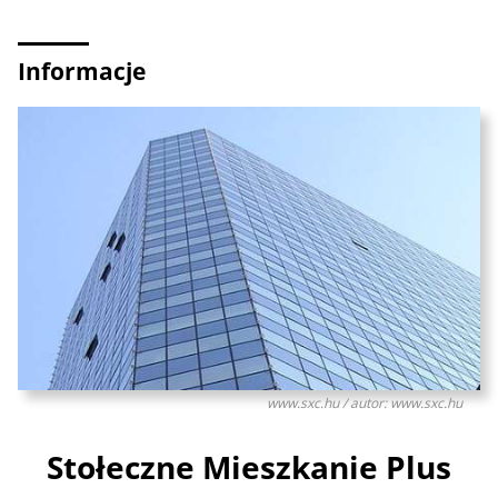
Informacje
www.sxc.hu / autor: www.sxc.hu
Stołeczne Mieszkanie Plus