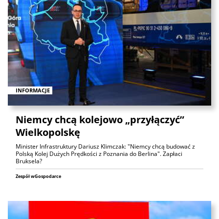
INFORMACJE
Niemcy chcą kolejowo „przyłączyć”
Wielkopolskę
Minister Infrastruktury Dariusz Klimczak: "Niemcy chcą budować z
Polską Kolej Dużych Prędkości z Poznania do Berlina". Zapłaci
Bruksela?
Zespół wGospodarce