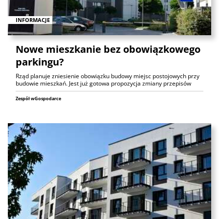
INFORMACJE
Nowe mieszkanie bez obowiązkowego
parkingu?
Rząd planuje zniesienie obowiązku budowy miejsc postojowych przy
budowie mieszkań. Jest już gotowa propozycja zmiany przepisów
Zespół wGospodarce