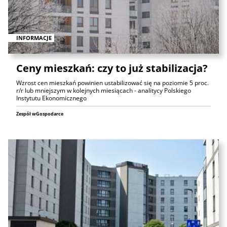
INFORMACJE
Ceny mieszkań: czy to już stabilizacja?
Wzrost cen mieszkań powinien ustabilizować się na poziomie 5 proc.
r/r lub mniejszym w kolejnych miesiącach - analitycy Polskiego
Instytutu Ekonomicznego
Zespół wGospodarce