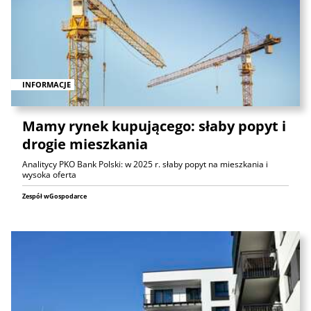
INFORMACJE
Mamy rynek kupującego: słaby popyt i
drogie mieszkania
Analitycy PKO Bank Polski: w 2025 r. słaby popyt na mieszkania i
wysoka oferta
Zespół wGospodarce