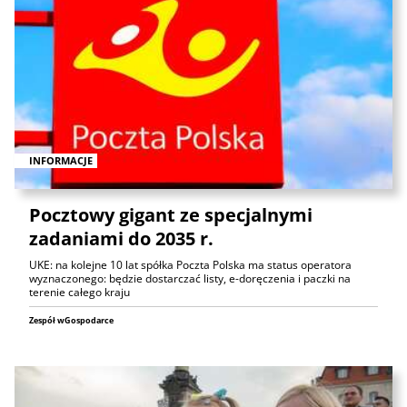
INFORMACJE
Pocztowy gigant ze specjalnymi
zadaniami do 2035 r.
UKE: na kolejne 10 lat spółka Poczta Polska ma status operatora
wyznaczonego: będzie dostarczać listy, e-doręczenia i paczki na
terenie całego kraju
Zespół wGospodarce