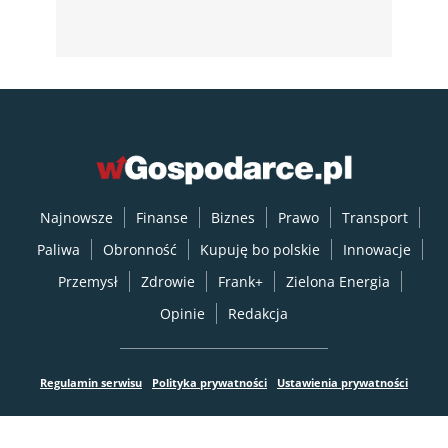
Najnowsze
Finanse
Biznes
Prawo
Transport
Paliwa
Obronność
Kupuję bo polskie
Innowacje
Przemysł
Zdrowie
Frank+
Zielona Energia
Opinie
Redakcja
Regulamin serwisu
Polityka prywatności
Ustawienia prywatności