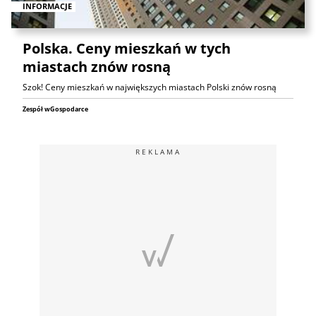
INFORMACJE
Polska. Ceny mieszkań w tych
miastach znów rosną
Szok! Ceny mieszkań w największych miastach Polski znów rosną
Zespół wGospodarce
REKLAMA