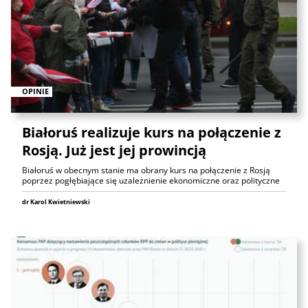
OPINIE
Białoruś realizuje kurs na połączenie z
Rosją. Już jest jej prowincją
Białoruś w obecnym stanie ma obrany kurs na połączenie z Rosją
poprzez pogłębiające się uzależnienie ekonomiczne oraz polityczne
dr Karol Kwietniewski