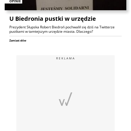
OPINIE
U Biedronia pustki w urzędzie
Prezydent Słupska Robert Biedroń pochwalił się dziś na Twitterze
pustkami w tamtejszym urzędzie miasta. Dlaczego?
Zamiast słów
REKLAMA