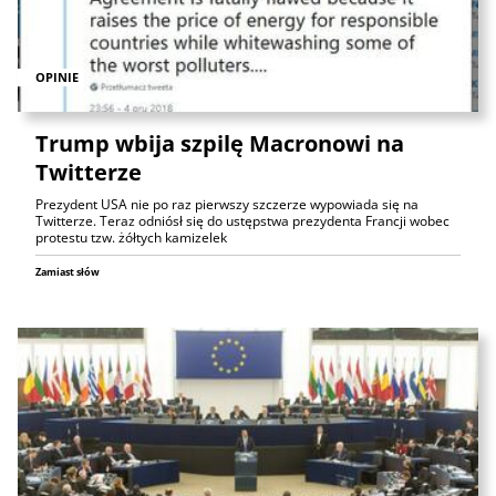
OPINIE
Trump wbija szpilę Macronowi na
Twitterze
Prezydent USA nie po raz pierwszy szczerze wypowiada się na
Twitterze. Teraz odniósł się do ustępstwa prezydenta Francji wobec
protestu tzw. żółtych kamizelek
Zamiast słów