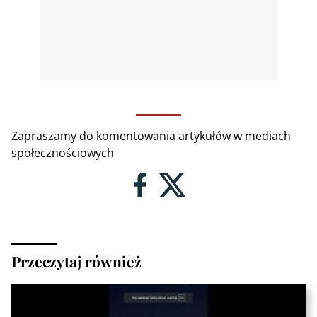
Zapraszamy do komentowania artykułów w mediach
społecznościowych
Przeczytaj również