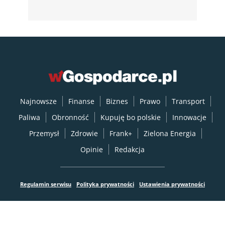
Najnowsze
Finanse
Biznes
Prawo
Transport
Paliwa
Obronność
Kupuję bo polskie
Innowacje
Przemysł
Zdrowie
Frank+
Zielona Energia
Opinie
Redakcja
Regulamin serwisu
Polityka prywatności
Ustawienia prywatności