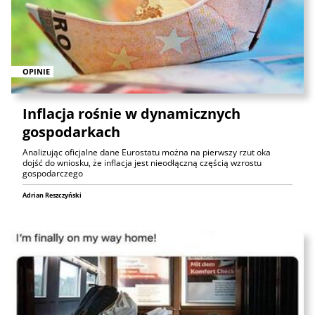
OPINIE
Inflacja rośnie w dynamicznych
gospodarkach
Analizując oficjalne dane Eurostatu można na pierwszy rzut oka
dojść do wniosku, że inflacja jest nieodłączną częścią wzrostu
gospodarczego
Adrian Reszczyński