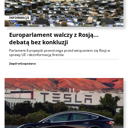
INFORMACJE
Europarlament walczy z Rosją...
debatą bez konkluzji
Parlament Europejski przestrzega przed wtrącaniem się Rosji w
sprawy UE i dezinformacją Kremla
Zespół wGospodarce