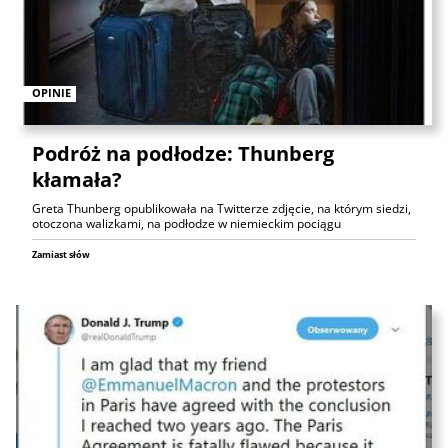
OPINIE
Podróż na podłodze: Thunberg
kłamała?
Greta Thunberg opublikowała na Twitterze zdjęcie, na którym siedzi,
otoczona walizkami, na podłodze w niemieckim pociągu
Zamiast słów