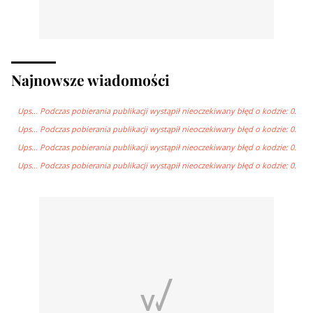
Najnowsze wiadomości
Ups… Podczas pobierania publikacji wystąpił nieoczekiwany błęd o kodzie: 0.
Ups… Podczas pobierania publikacji wystąpił nieoczekiwany błęd o kodzie: 0.
Ups… Podczas pobierania publikacji wystąpił nieoczekiwany błęd o kodzie: 0.
Ups… Podczas pobierania publikacji wystąpił nieoczekiwany błęd o kodzie: 0.