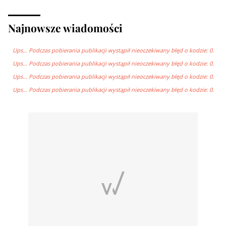
Najnowsze wiadomości
Ups… Podczas pobierania publikacji wystąpił nieoczekiwany błęd o kodzie: 0.
Ups… Podczas pobierania publikacji wystąpił nieoczekiwany błęd o kodzie: 0.
Ups… Podczas pobierania publikacji wystąpił nieoczekiwany błęd o kodzie: 0.
Ups… Podczas pobierania publikacji wystąpił nieoczekiwany błęd o kodzie: 0.