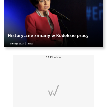
Historyczne zmiany w Kodeksie pracy
9 lutego 2023
17:07
REKLAMA