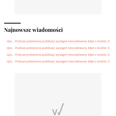
Najnowsze wiadomości
Ups… Podczas pobierania publikacji wystąpił nieoczekiwany błęd o kodzie: 0.
Ups… Podczas pobierania publikacji wystąpił nieoczekiwany błęd o kodzie: 0.
Ups… Podczas pobierania publikacji wystąpił nieoczekiwany błęd o kodzie: 0.
Ups… Podczas pobierania publikacji wystąpił nieoczekiwany błęd o kodzie: 0.