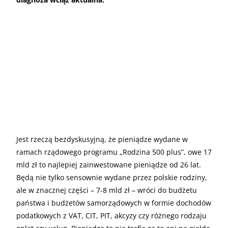
Jest rzeczą bezdyskusyjną, że pieniądze wydane w
ramach rządowego programu „Rodzina 500 plus”, owe 17
mld zł to najlepiej zainwestowane pieniądze od 26 lat.
Będą nie tylko sensownie wydane przez polskie rodziny,
ale w znacznej części – 7-8 mld zł – wróci do budżetu
państwa i budżetów samorządowych w formie dochodów
podatkowych z VAT, CIT, PIT, akcyzy czy różnego rodzaju