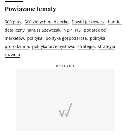
Powiązane tematy
500 plus
500 złotych na dziecko
Dawid Jackiewicz
handel
detaliczny
Janusz Szewczak
NBP
PiS
podatek od
marketów
polityka
polityka gospodarcza
polityka
prorodzinna
polityka przemysłowa
strategia
strategia
rozwoju