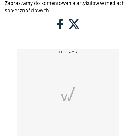
Zapraszamy do komentowania artykułów w mediach
społecznościowych
REKLAMA