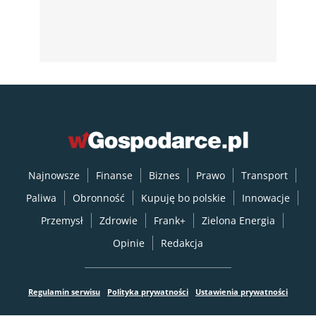
Najnowsze
Finanse
Biznes
Prawo
Transport
Paliwa
Obronność
Kupuję bo polskie
Innowacje
Przemysł
Zdrowie
Frank+
Zielona Energia
Opinie
Redakcja
Regulamin serwisu
Polityka prywatności
Ustawienia prywatności