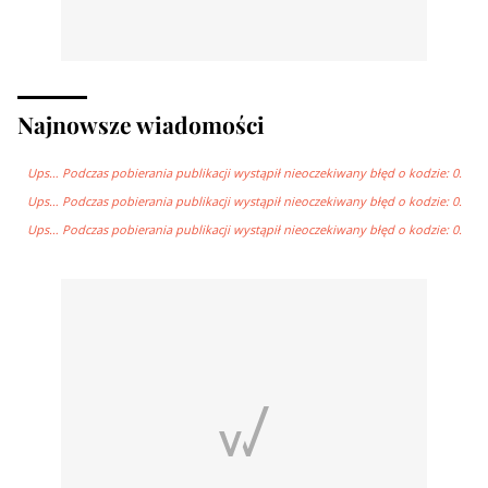
Najnowsze wiadomości
Ups… Podczas pobierania publikacji wystąpił nieoczekiwany błęd o kodzie: 0.
Ups… Podczas pobierania publikacji wystąpił nieoczekiwany błęd o kodzie: 0.
Ups… Podczas pobierania publikacji wystąpił nieoczekiwany błęd o kodzie: 0.