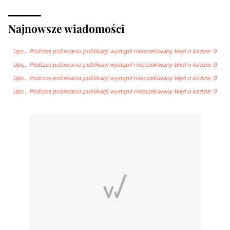
Najnowsze wiadomości
Ups… Podczas pobierania publikacji wystąpił nieoczekiwany błęd o kodzie: 0.
Ups… Podczas pobierania publikacji wystąpił nieoczekiwany błęd o kodzie: 0.
Ups… Podczas pobierania publikacji wystąpił nieoczekiwany błęd o kodzie: 0.
Ups… Podczas pobierania publikacji wystąpił nieoczekiwany błęd o kodzie: 0.