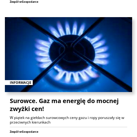
Zespół wGospodarce
INFORMACJE
Surowce. Gaz ma energię do mocnej
zwyżki cen!
W piątek na giełdach surowcowych ceny gazu i ropy poruszały się w
przeciwnych kierunkach
Zespół wGospodarce