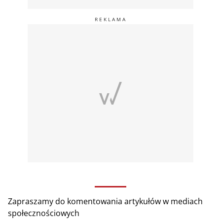
Zapraszamy do komentowania artykułów w mediach
społecznościowych