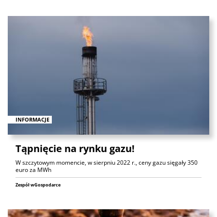
INFORMACJE
Tąpnięcie na rynku gazu!
W szczytowym momencie, w sierpniu 2022 r., ceny gazu sięgały 350
euro za MWh
Zespół wGospodarce