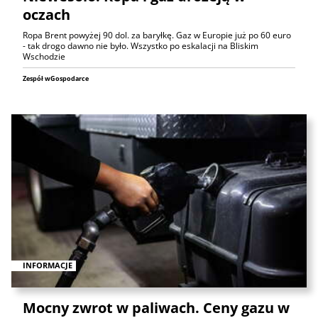
oczach
Ropa Brent powyżej 90 dol. za baryłkę. Gaz w Europie już po 60 euro
- tak drogo dawno nie było. Wszystko po eskalacji na Bliskim
Wschodzie
Zespół wGospodarce
INFORMACJE
Mocny zwrot w paliwach. Ceny gazu w