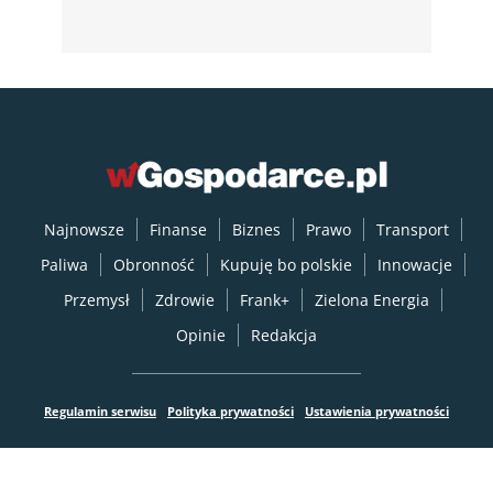
Najnowsze
Finanse
Biznes
Prawo
Transport
Paliwa
Obronność
Kupuję bo polskie
Innowacje
Przemysł
Zdrowie
Frank+
Zielona Energia
Opinie
Redakcja
Regulamin serwisu
Polityka prywatności
Ustawienia prywatności