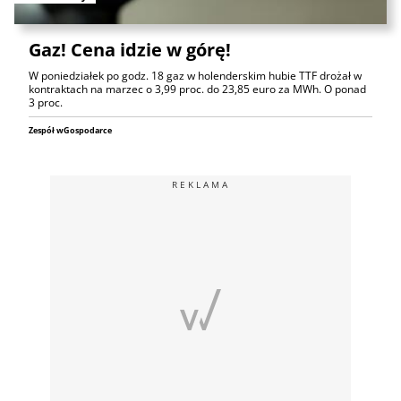
Gaz! Cena idzie w górę!
W poniedziałek po godz. 18 gaz w holenderskim hubie TTF drożał w
kontraktach na marzec o 3,99 proc. do 23,85 euro za MWh. O ponad
3 proc.
Zespół wGospodarce
REKLAMA