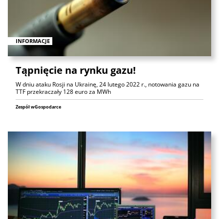
INFORMACJE
Tąpnięcie na rynku gazu!
W dniu ataku Rosji na Ukrainę, 24 lutego 2022 r., notowania gazu na
TTF przekraczały 128 euro za MWh
Zespół wGospodarce