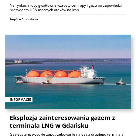
Na rynkach ropy gwałtowne wzrosty cen ropy i gazu po zapowiedzi
prezydenta USA mocnych ataków na Iran
Zespół wGospodarce
INFORMACJE
Eksplozja zainteresowania gazem z
terminala LNG w Gdańsku
Gaz-System: wysokie zapotrzebowanie na gaz z drugiego terminala