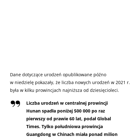
Dane dotyczące urodzeń opublikowane późno
w niedzielę pokazały, że liczba nowych urodzeń w 2021 r.
była w kilku prowincjach najniższa od dziesięcioleci.
Liczba urodzeń w centralnej prowincji
Hunan spadła poniżej 500 000 po raz
pierwszy od prawie 60 lat, podał Global
Times. Tylko południowa prowincja
Guangdong w Chinach miała ponad milion