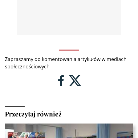
Zapraszamy do komentowania artykułów w mediach
społecznościowych
Przeczytaj również