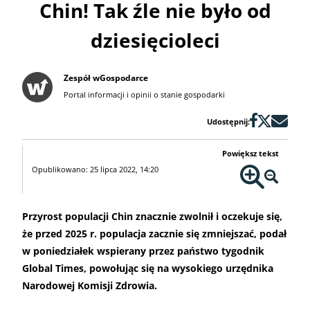
Chin! Tak źle nie było od
dziesięcioleci
Zespół wGospodarce
Portal informacji i opinii o stanie gospodarki
Udostępnij:
Powiększ tekst
Opublikowano: 25 lipca 2022, 14:20
Przyrost populacji Chin znacznie zwolnił i oczekuje się,
że przed 2025 r. populacja zacznie się zmniejszać, podał
w poniedziałek wspierany przez państwo tygodnik
Global Times, powołując się na wysokiego urzędnika
Narodowej Komisji Zdrowia.