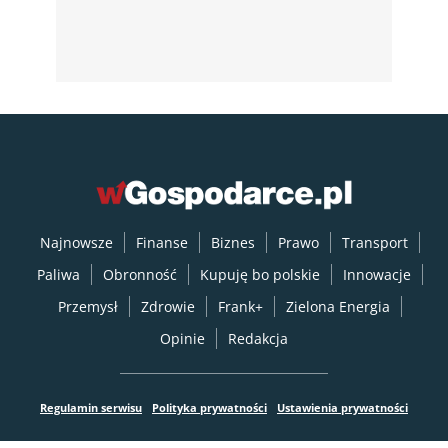
Najnowsze
Finanse
Biznes
Prawo
Transport
Paliwa
Obronność
Kupuję bo polskie
Innowacje
Przemysł
Zdrowie
Frank+
Zielona Energia
Opinie
Redakcja
Regulamin serwisu
Polityka prywatności
Ustawienia prywatności