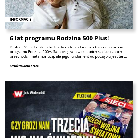
INFORMACJE
6 lat programu Rodzina 500 Plus!
Blisko 178 mld złotych trafiło do rodzin od momentu uruchomienia
programu Rodzina 500+. Sam program w ostatnich sześciu latach
przechodził metamorfozę, ale jego fundament od początku jest ten…
Zespół wGospodarce