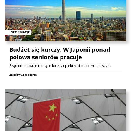
INFORMACJE
Budżet się kurczy. W Japonii ponad
połowa seniorów pracuje
Rząd odnotowuje rosnące koszty opieki nad osobami starszymi
Zespół wGospodarce