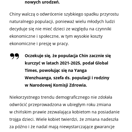
nowych urodzeń.
Chiny walczą o odwrócenie szybkiego spadku przyrostu
naturalnego populacji, ponieważ wielu młodych ludzi
decyduje się nie mieć dzieci ze względu na czynniki
ekonomiczne i społeczne, w tym wysokie koszty
ekonomiczne i presję w pracy.
Oczekuje się, że populacja Chin zacznie się
kurczyć w latach 2021-2025, podał Global
Times, powołując się na Yanga
Wenzhuanga, szefa ds. populacji i rodziny
w Narodowej Komisji Zdrowia.
Niekorzystnego trendu demograficznego nie zdołała
odwrócić przeprowadzona w ubiegłym roku zmiana
w chińskim prawie zezwalająca kobietom na posiadanie
trojga dzieci. Wiele kobiet twierdzi, że zmiana nadeszła
za późno i że nadal mają niewystarczające gwarancje