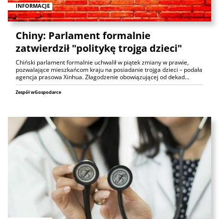
INFORMACJE
Chiny: Parlament formalnie
zatwierdził "politykę trojga dzieci"
Chiński parlament formalnie uchwalił w piątek zmiany w prawie,
pozwalające mieszkańcom kraju na posiadanie trojga dzieci – podała
agencja prasowa Xinhua. Złagodzenie obowiązującej od dekad…
Zespół wGospodarce