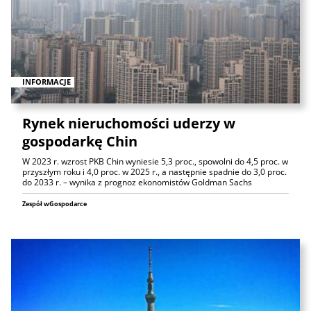
INFORMACJE
Rynek nieruchomości uderzy w
gospodarkę Chin
W 2023 r. wzrost PKB Chin wyniesie 5,3 proc., spowolni do 4,5 proc. w
przyszłym roku i 4,0 proc. w 2025 r., a następnie spadnie do 3,0 proc.
do 2033 r. – wynika z prognoz ekonomistów Goldman Sachs
Zespół wGospodarce