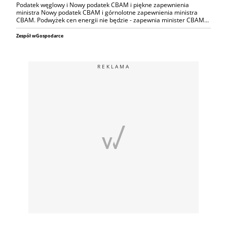
Podatek węglowy i Nowy podatek CBAM i piękne zapewnienia
ministra Nowy podatek CBAM i górnolotne zapewnienia ministra
CBAM. Podwyżek cen energii nie będzie - zapewnia minister CBAM…
Zespół wGospodarce
REKLAMA