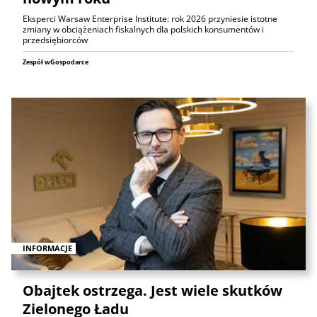
Eksperci Warsaw Enterprise Institute: rok 2026 przyniesie istotne
zmiany w obciążeniach fiskalnych dla polskich konsumentów i
przedsiębiorców
Zespół wGospodarce
INFORMACJE
Obajtek ostrzega. Jest wiele skutków
Zielonego Ładu