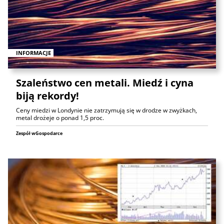
INFORMACJE
Szaleństwo cen metali. Miedź i cyna
biją rekordy!
Ceny miedzi w Londynie nie zatrzymują się w drodze w zwyżkach,
metal drożeje o ponad 1,5 proc.
Zespół wGospodarce