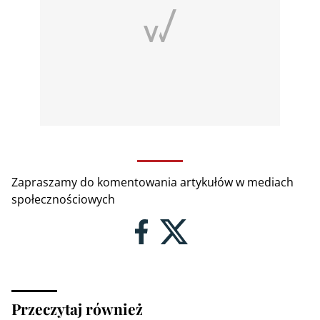
Zapraszamy do komentowania artykułów w mediach
społecznościowych
Przeczytaj również