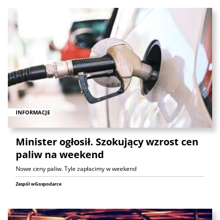
INFORMACJE
Minister ogłosił. Szokujący wzrost cen
paliw na weekend
Nowe ceny paliw. Tyle zapłacimy w weekend
Zespół wGospodarce