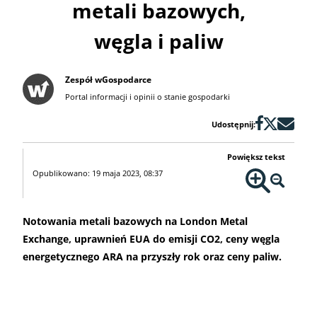
metali bazowych,
węgla i paliw
Zespół wGospodarce
Portal informacji i opinii o stanie gospodarki
Udostępnij:
Powiększ tekst
Opublikowano: 19 maja 2023, 08:37
Notowania metali bazowych na London Metal
Exchange, uprawnień EUA do emisji CO2, ceny węgla
energetycznego ARA na przyszły rok oraz ceny paliw.