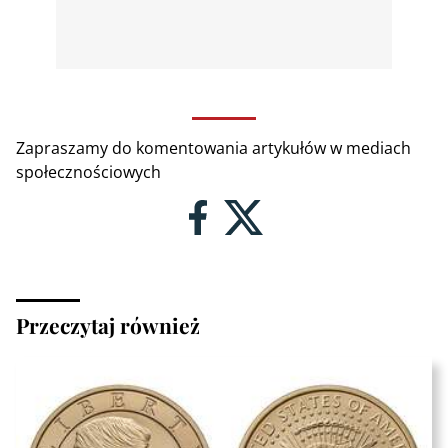
Zapraszamy do komentowania artykułów w mediach
społecznościowych
Przeczytaj również