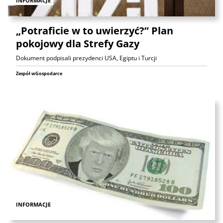
INFORMACJE
„Potraficie w to uwierzyć?” Plan
pokojowy dla Strefy Gazy
Dokument podpisali prezydenci USA, Egiptu i Turcji
Zespół wGospodarce
INFORMACJE