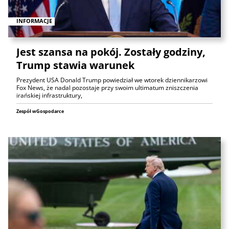
INFORMACJE
Jest szansa na pokój. Zostały godziny,
Trump stawia warunek
Prezydent USA Donald Trump powiedział we wtorek dziennikarzowi
Fox News, że nadal pozostaje przy swoim ultimatum zniszczenia
irańskiej infrastruktury,
Zespół wGospodarce