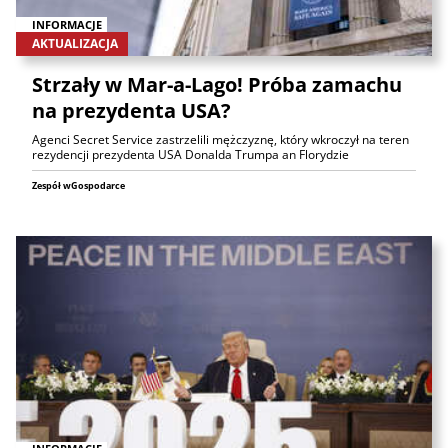
INFORMACJE
AKTUALIZACJA
Strzały w Mar-a-Lago! Próba zamachu
na prezydenta USA?
Agenci Secret Service zastrzelili mężczyznę, który wkroczył na teren
rezydencji prezydenta USA Donalda Trumpa an Florydzie
Zespół wGospodarce