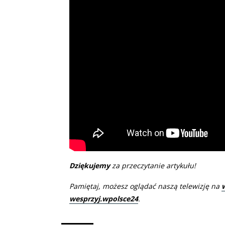
Dziękujemy
za przeczytanie artykułu!
Pamiętaj, możesz oglądać naszą telewizję na
wesprzyj.wpolsce24
.