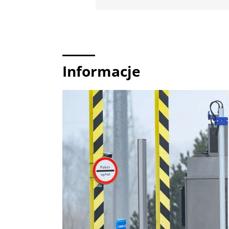
Informacje