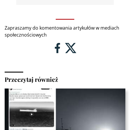
Zapraszamy do komentowania artykułów w mediach
społecznościowych
Przeczytaj również