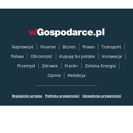
Najnowsze
Finanse
Biznes
Prawo
Transport
Paliwa
Obronność
Kupuję bo polskie
Innowacje
Przemysł
Zdrowie
Frank+
Zielona Energia
Opinie
Redakcja
Regulamin serwisu
Polityka prywatności
Ustawienia prywatności