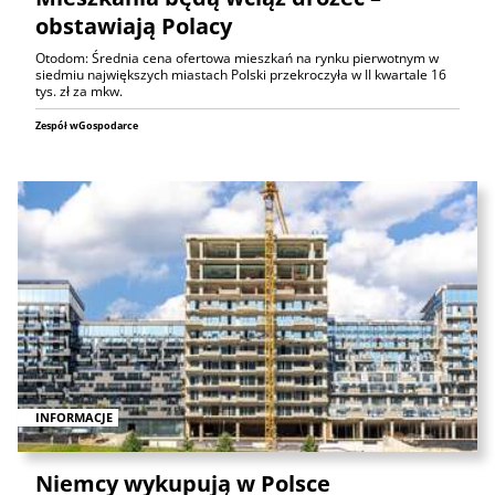
obstawiają Polacy
Otodom: Średnia cena ofertowa mieszkań na rynku pierwotnym w
siedmiu największych miastach Polski przekroczyła w II kwartale 16
tys. zł za mkw.
Zespół wGospodarce
INFORMACJE
Niemcy wykupują w Polsce