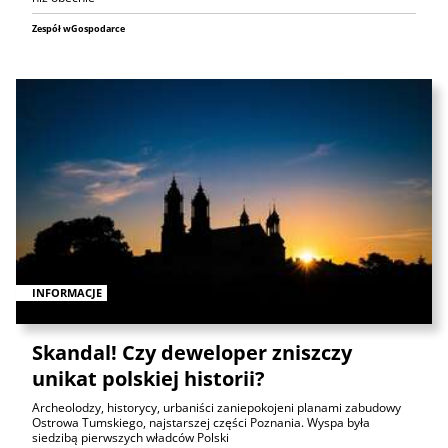
Zespół wGospodarce
INFORMACJE
Skandal! Czy deweloper zniszczy
unikat polskiej historii?
Archeolodzy, historycy, urbaniści zaniepokojeni planami zabudowy
Ostrowa Tumskiego, najstarszej części Poznania. Wyspa była
siedzibą pierwszych władców Polski