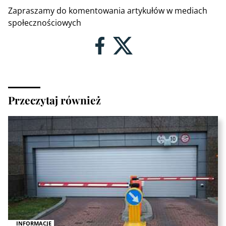
Zapraszamy do komentowania artykułów w mediach
społecznościowych
Przeczytaj również
INFORMACJE