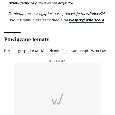
Dziękujemy
za przeczytanie artykułu!
Pamiętaj, możesz oglądać naszą telewizję na
wPolsce24
.
Buduj z nami niezależne media na
wesprzyj.wpolsce24
.
Powiązane tematy
Biznes
gospodarka
Mieszkanie Plus
samorząd
Wrocław