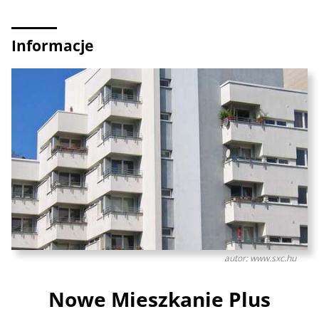
Informacje
autor: www.sxc.hu
Nowe Mieszkanie Plus