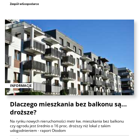
Zespół wGospodarce
INFORMACJE
Dlaczego mieszkania bez balkonu są...
droższe?
Na rynku nowych nieruchomości metr kw. mieszkania bez balkonu
czy ogrodu jest średnio o 16 proc. droższy niż lokal z takim
udogodnieniem - raport Otodom