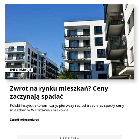
INFORMACJE
Zwrot na rynku mieszkań? Ceny
zaczynają spadać
Polski Instytut Ekonomiczny: pierwszy raz od trzech lat spadły ceny
mieszkań w Warszawie i Krakowie
Zespół wGospodarce
REKLAMA