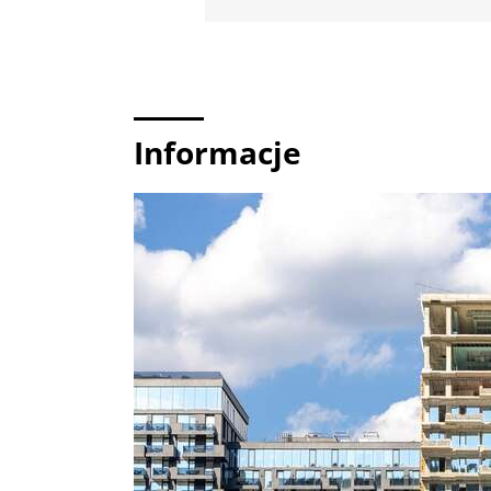
Informacje