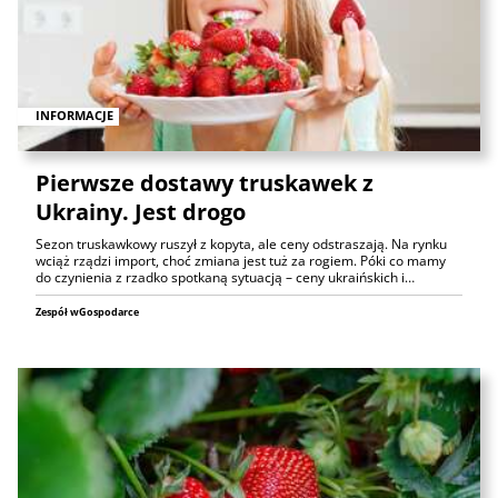
INFORMACJE
Pierwsze dostawy truskawek z
Ukrainy. Jest drogo
Sezon truskawkowy ruszył z kopyta, ale ceny odstraszają. Na rynku
wciąż rządzi import, choć zmiana jest tuż za rogiem. Póki co mamy
do czynienia z rzadko spotkaną sytuacją – ceny ukraińskich i…
Zespół wGospodarce