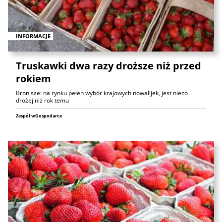
INFORMACJE
Truskawki dwa razy droższe niż przed
rokiem
Bronisze: na rynku pełen wybór krajowych nowalijek, jest nieco
drożej niż rok temu
Zespół wGospodarce