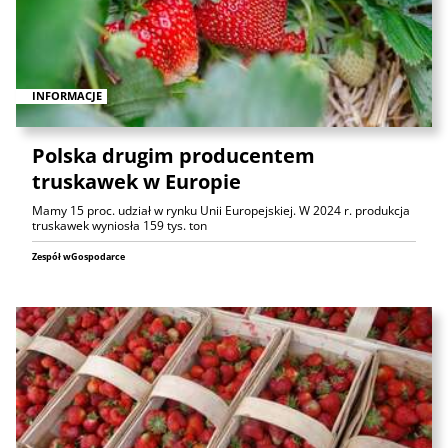
INFORMACJE
Polska drugim producentem
truskawek w Europie
Mamy 15 proc. udział w rynku Unii Europejskiej. W 2024 r. produkcja
truskawek wyniosła 159 tys. ton
Zespół wGospodarce