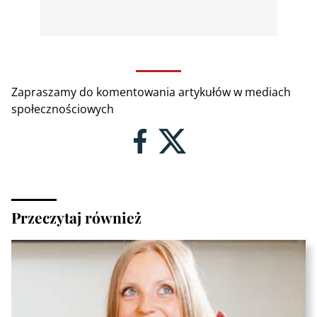
Zapraszamy do komentowania artykułów w mediach
społecznościowych
Przeczytaj również