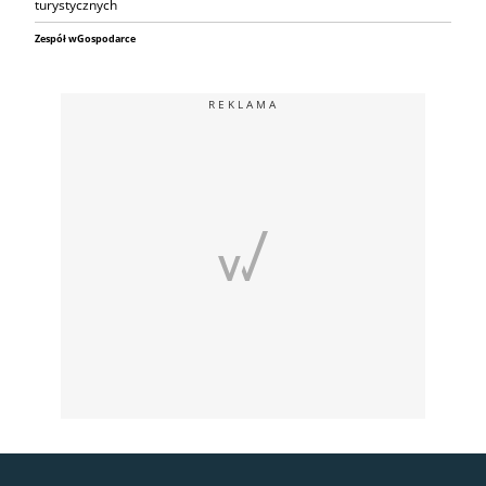
turystycznych
Zespół wGospodarce
REKLAMA