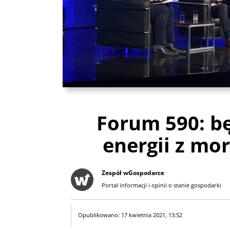
Forum 590: bę
energii z mo
Zespół wGospodarce
Portal informacji i opinii o stanie gospodarki
Opublikowano: 17 kwietnia 2021, 13:52