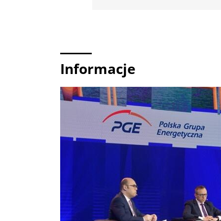
Informacje