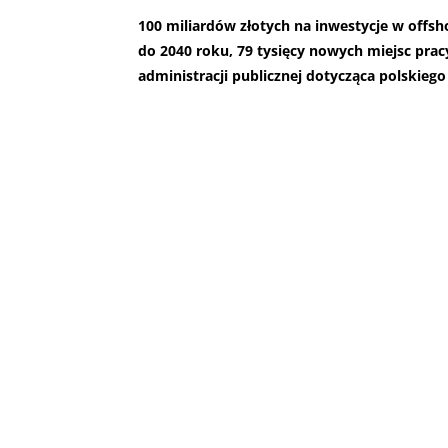
100 miliardów złotych na inwestycje w offsh
do 2040 roku, 79 tysięcy nowych miejsc prac
administracji publicznej dotycząca polskiego