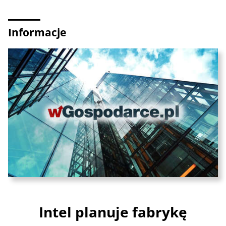
Informacje
Intel planuje fabrykę