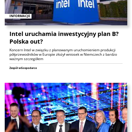
INFORMACJE
Intel uruchamia inwestycyjny plan B?
Polska out?
Koncern Intel w związku z planowanym uruchomieniem produkcji
półprzewodników w Europie złożył wniosek w Niemczech z bardzo
ważnym szczegółem
Zespół wGospodarce