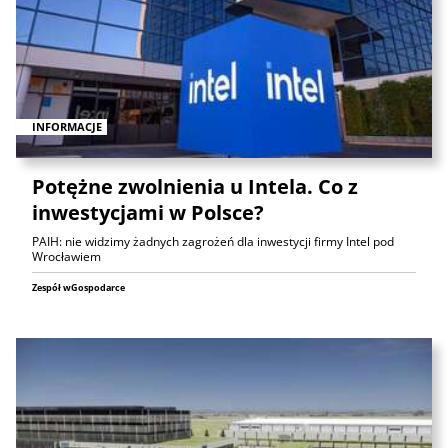
INFORMACJE
Potężne zwolnienia u Intela. Co z
inwestycjami w Polsce?
PAIH: nie widzimy żadnych zagrożeń dla inwestycji firmy Intel pod
Wrocławiem
Zespół wGospodarce