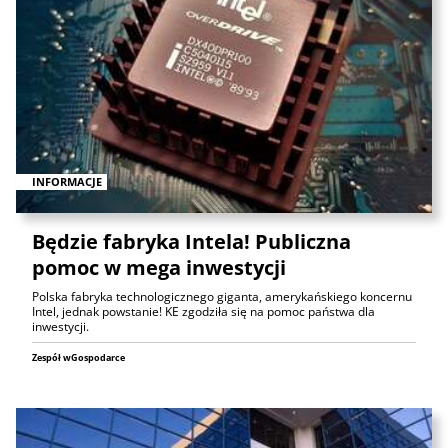
INFORMACJE
Będzie fabryka Intela! Publiczna
pomoc w mega inwestycji
Polska fabryka technologicznego giganta, amerykańskiego koncernu
Intel, jednak powstanie! KE zgodziła się na pomoc państwa dla
inwestycji.
Zespół wGospodarce