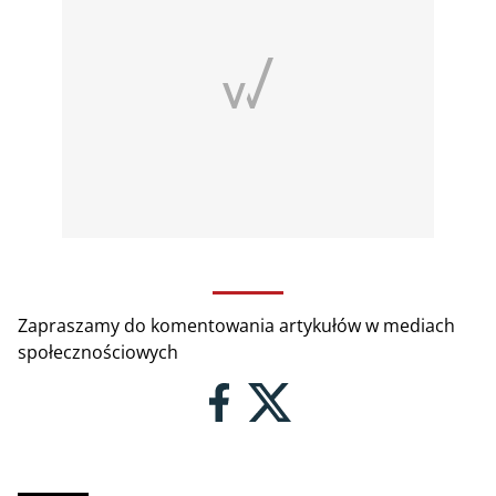
Zapraszamy do komentowania artykułów w mediach
społecznościowych