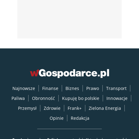
Najnowsze
Finanse
Biznes
Prawo
Transport
Paliwa
Obronność
Kupuję bo polskie
Innowacje
Przemysł
Zdrowie
Frank+
Zielona Energia
Opinie
Redakcja