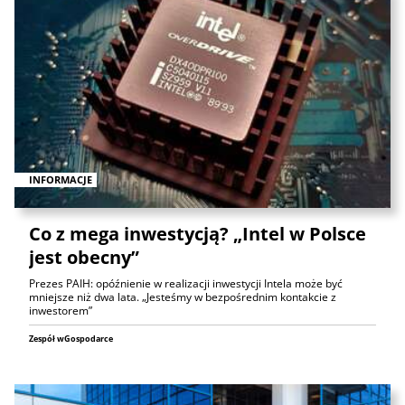
INFORMACJE
Co z mega inwestycją? „Intel w Polsce
jest obecny”
Prezes PAIH: opóźnienie w realizacji inwestycji Intela może być
mniejsze niż dwa lata. „Jesteśmy w bezpośrednim kontakcie z
inwestorem”
Zespół wGospodarce