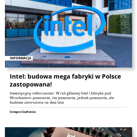
INFORMACJE
Intel: budowa mega fabryki w Polsce
zastopowana!
Inwestycyjny rollercoaster. W roli głównej Intel i fabryka pod
Wrocławiem: powstanie, nie powstanie, jednak powstanie, ale
budowa zamrożona na dwa lata
Grzegorz Szafraniec