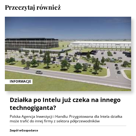
Przeczytaj również
INFORMACJE
Działka po Intelu już czeka na innego
technogiganta?
Polska Agencja Inwestycji i Handlu: Przygotowana dla Intela działka
może trafić do innej firmy z sektora półprzewodników
Zespół wGospodarce