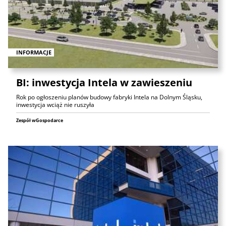
INFORMACJE
BI: inwestycja Intela w zawieszeniu
Rok po ogłoszeniu planów budowy fabryki Intela na Dolnym Śląsku,
inwestycja wciąż nie ruszyła
Zespół wGospodarce