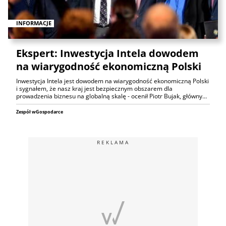
INFORMACJE
Ekspert: Inwestycja Intela dowodem
na wiarygodność ekonomiczną Polski
Inwestycja Intela jest dowodem na wiarygodność ekonomiczną Polski
i sygnałem, że nasz kraj jest bezpiecznym obszarem dla
prowadzenia biznesu na globalną skalę - ocenił Piotr Bujak, główny…
Zespół wGospodarce
REKLAMA