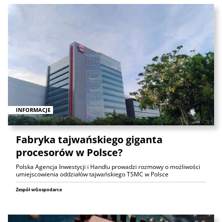
INFORMACJE
Fabryka tajwańskiego giganta
procesorów w Polsce?
Polska Agencja Inwestycji i Handlu prowadzi rozmowy o możliwości
umiejscowienia oddziałów tajwańskiego TSMC w Polsce
Zespół wGospodarce