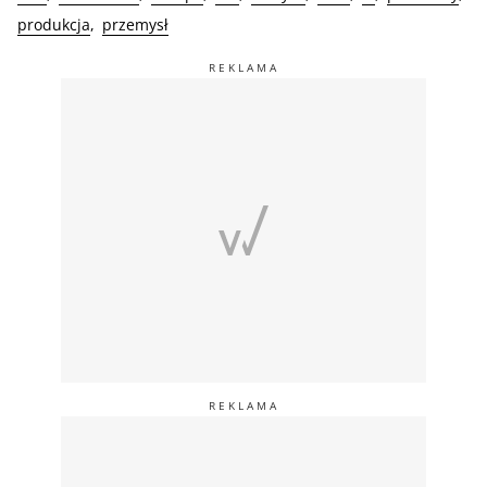
produkcja
przemysł