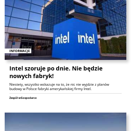
INFORMACJE
Intel szoruje po dnie. Nie będzie
nowych fabryk!
Niestety, wszystko wskazuje na to, że nic nie wyjdzie z planów
budowy w Polsce fabryki amerykańskiej firmy Intel.
Zespół wGospodarce