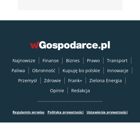
Najnowsze
Finanse
Biznes
Prawo
Transport
Paliwa
Obronność
Kupuję bo polskie
Innowacje
Przemysł
Zdrowie
Frank+
Zielona Energia
Opinie
Redakcja
Regulamin serwisu
Polityka prywatności
Ustawienia prywatności