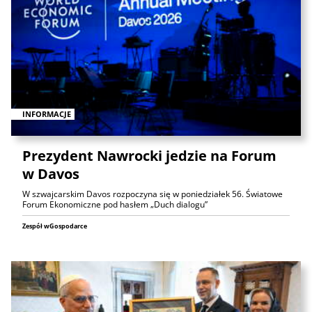
INFORMACJE
Prezydent Nawrocki jedzie na Forum
w Davos
W szwajcarskim Davos rozpoczyna się w poniedziałek 56. Światowe
Forum Ekonomiczne pod hasłem „Duch dialogu”
Zespół wGospodarce