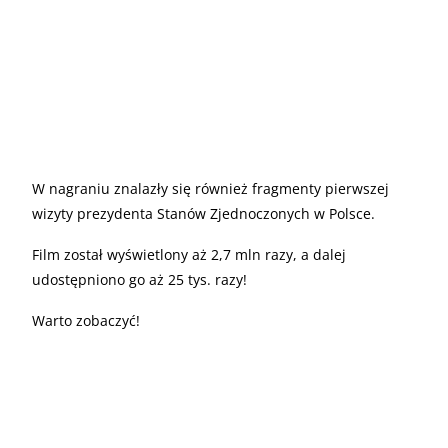
W nagraniu znalazły się również fragmenty pierwszej
wizyty prezydenta Stanów Zjednoczonych w Polsce.
Film został wyświetlony aż 2,7 mln razy, a dalej
udostępniono go aż 25 tys. razy!
Warto zobaczyć!