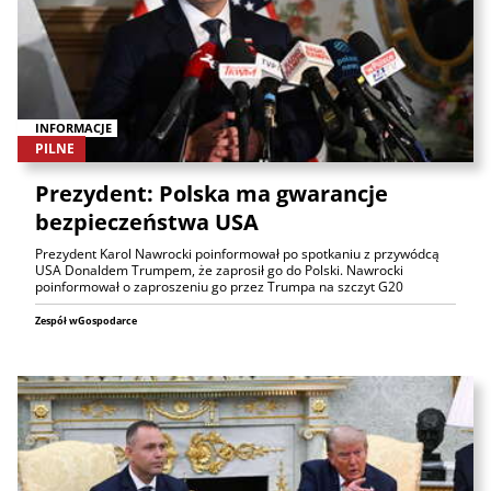
INFORMACJE
PILNE
Prezydent: Polska ma gwarancje
bezpieczeństwa USA
Prezydent Karol Nawrocki poinformował po spotkaniu z przywódcą
USA Donaldem Trumpem, że zaprosił go do Polski. Nawrocki
poinformował o zaproszeniu go przez Trumpa na szczyt G20
Zespół wGospodarce