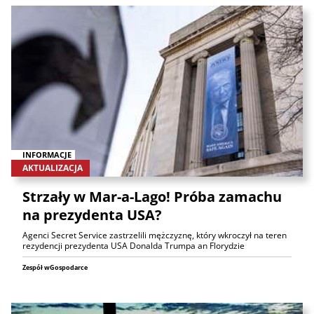
INFORMACJE
AKTUALIZACJA
Strzały w Mar-a-Lago! Próba zamachu
na prezydenta USA?
Agenci Secret Service zastrzelili mężczyznę, który wkroczył na teren
rezydencji prezydenta USA Donalda Trumpa an Florydzie
Zespół wGospodarce