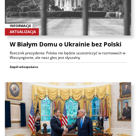
INFORMACJE
AKTUALIZACJA
W Białym Domu o Ukrainie bez Polski
Rzecznik prezydenta: Polska nie będzie uczestniczyć w rozmowach w
Waszyngtonie, ale nasz głos jest słyszalny
Zespół wGospodarce