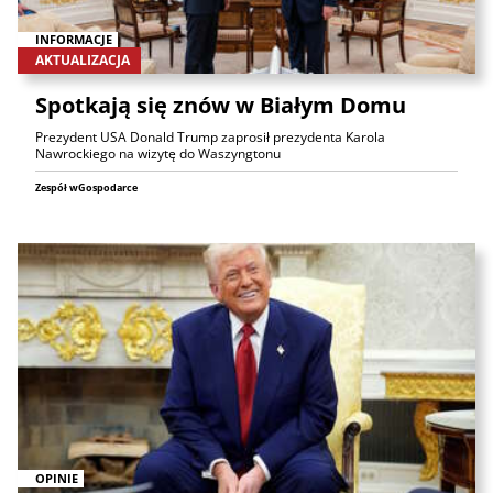
INFORMACJE
AKTUALIZACJA
Spotkają się znów w Białym Domu
Prezydent USA Donald Trump zaprosił prezydenta Karola
Nawrockiego na wizytę do Waszyngtonu
Zespół wGospodarce
OPINIE