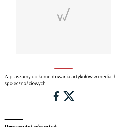
Zapraszamy do komentowania artykułów w mediach
społecznościowych
Przeczytaj również