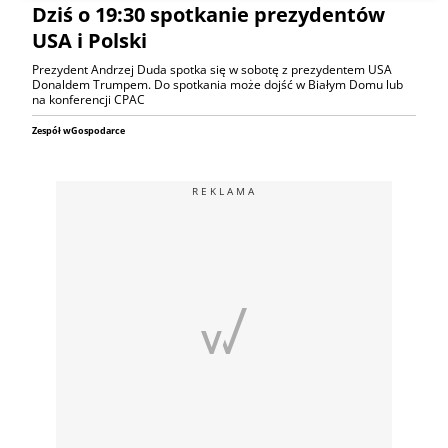
Dziś o 19:30 spotkanie prezydentów
USA i Polski
Prezydent Andrzej Duda spotka się w sobotę z prezydentem USA
Donaldem Trumpem. Do spotkania może dojść w Białym Domu lub
na konferencji CPAC
Zespół wGospodarce
REKLAMA