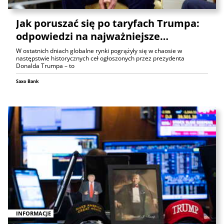
Jak poruszać się po taryfach Trumpa:
odpowiedzi na najważniejsze…
W ostatnich dniach globalne rynki pogrążyły się w chaosie w
następstwie historycznych ceł ogłoszonych przez prezydenta
Donalda Trumpa – to
Saxo Bank
INFORMACJE