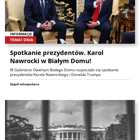
INFORMACJE
TEMAT DNIA
Spotkanie prezydentów. Karol
Nawrocki w Białym Domu!
W Gabinecie Owalnym Białego Domu rozpoczęło się spotkanie
prezydentów Karola Nawrockiego i Donalda Trumpa
Zespół wGospodarce