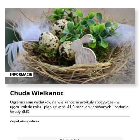
INFORMACJE
Chuda Wielkanoc
Ograniczenie wydatków na wielkanocne artykuły spożywcze - w
ujęciu rok do roku - planuje w br. 41,9 proc. ankietowanych - badanie
Grupy BLIX
Zespół wGospodarce