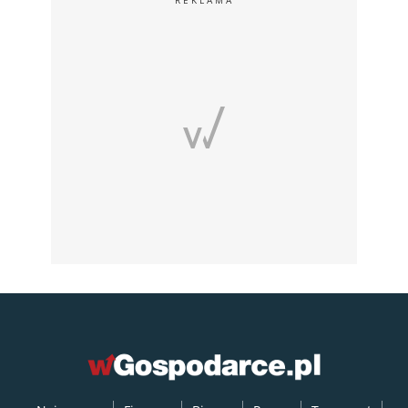
REKLAMA