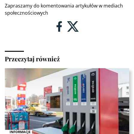
Zapraszamy do komentowania artykułów w mediach
społecznościowych
Przeczytaj również
INFORMACJE