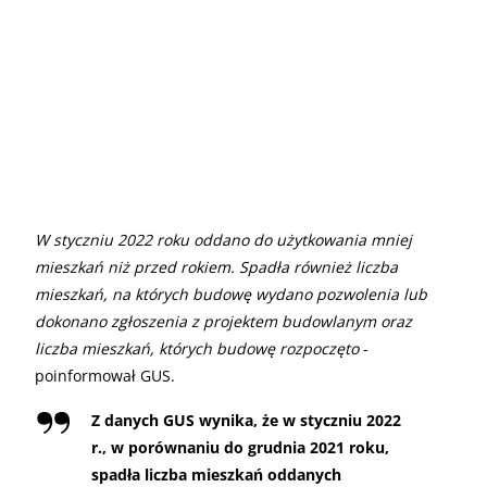
W styczniu 2022 roku oddano do użytkowania mniej
mieszkań niż przed rokiem. Spadła również liczba
mieszkań, na których budowę wydano pozwolenia lub
dokonano zgłoszenia z projektem budowlanym oraz
liczba mieszkań, których budowę rozpoczęto
-
poinformował GUS.
Z danych GUS wynika, że w styczniu 2022
r., w porównaniu do grudnia 2021 roku,
spadła liczba mieszkań oddanych