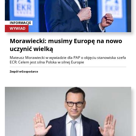
INFORMACJE
WYWIAD
Morawiecki: musimy Europę na nowo
uczynić wielką
Mateusz Morawiecki w wywiadzie dla PAP o objęciu stanowiska szefa
ECR: Celem jest silna Polska w silnej Europie
Zespół wGospodarce