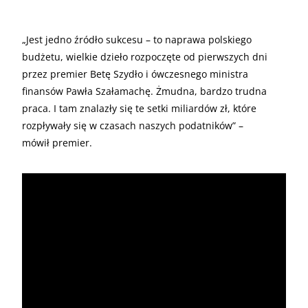
„Jest jedno źródło sukcesu – to naprawa polskiego
budżetu, wielkie dzieło rozpoczęte od pierwszych dni
przez premier Betę Szydło i ówczesnego ministra
finansów Pawła Szałamachę. Żmudna, bardzo trudna
praca. I tam znalazły się te setki miliardów zł, które
rozpływały się w czasach naszych podatników” –
mówił premier.