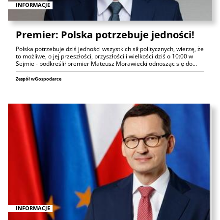
INFORMACJE
Premier: Polska potrzebuje jedności!
Polska potrzebuje dziś jedności wszystkich sił politycznych, wierzę, że
to możliwe, o jej przeszłości, przyszłości i wielkości dziś o 10:00 w
Sejmie - podkreślił premier Mateusz Morawiecki odnosząc się do…
Zespół wGospodarce
INFORMACJE