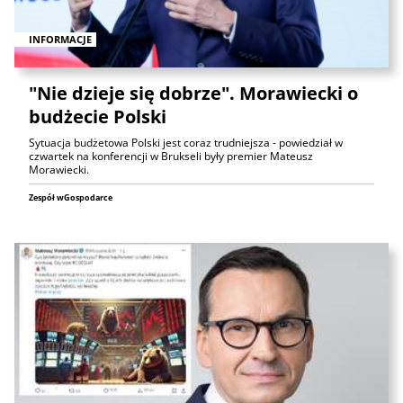
INFORMACJE
"Nie dzieje się dobrze". Morawiecki o
budżecie Polski
Sytuacja budżetowa Polski jest coraz trudniejsza - powiedział w
czwartek na konferencji w Brukseli były premier Mateusz
Morawiecki.
Zespół wGospodarce