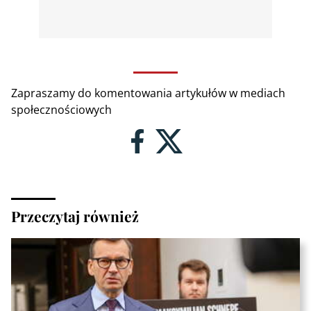
Zapraszamy do komentowania artykułów w mediach
społecznościowych
Przeczytaj również