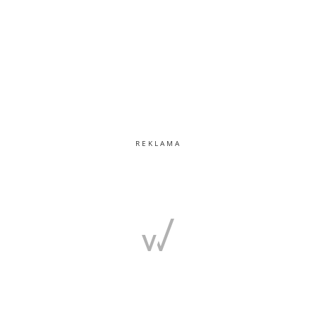
REKLAMA