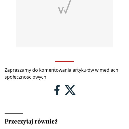
Zapraszamy do komentowania artykułów w mediach
społecznościowych
Przeczytaj również