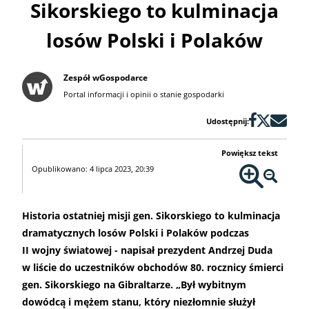
Sikorskiego to kulminacja
losów Polski i Polaków
Zespół wGospodarce
Portal informacji i opinii o stanie gospodarki
Udostępnij:
Powiększ tekst
Opublikowano: 4 lipca 2023, 20:39
Historia ostatniej misji gen. Sikorskiego to kulminacja
dramatycznych losów Polski i Polaków podczas
II wojny światowej - napisał prezydent Andrzej Duda
w liście do uczestników obchodów 80. rocznicy śmierci
gen. Sikorskiego na Gibraltarze. „Był wybitnym
dowódcą i mężem stanu, który niezłomnie służył