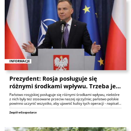
INFORMACJE
Prezydent: Rosja posługuje się
różnymi środkami wpływu. Trzeba je…
Państwo rosyjskiej posługuje się różnymi środkami wpływu, niektóre
z nich były też stosowane przeciw naszej ojczyźnie; państwo polskie
powinno uczynić wszystko, aby ujawnić kulisy tych operacji - napisał…
Zespół wGospodarce