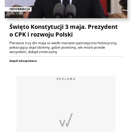
INFORMACJE
Święto Konstytucji 3 maja. Prezydent
o CPK i rozwoju Polski
Pierwsze trzy dni maja to wielki maraton patriotyczno-historyczny,
pokazujący skąd idziemy, gdzie jesteśmy, ale może przede
wszystkim, dokąd zmierzamy
Zespół wGospodarce
REKLAMA