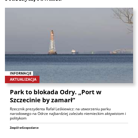
INFORMACJE
AKTUALIZACJA
Park to blokada Odry. „Port w
Szczecinie by zamarł”
Rzecznik prezydenta Rafał Leśkiewicz: na utworzeniu parku
narodowego na Odrze najbardziej zależało niemieckim aktywistom i
politykom
Zespół wGospodarce