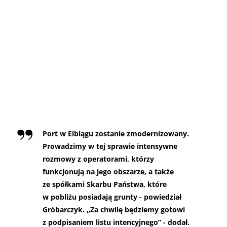
Port w Elblągu zostanie zmodernizowany.
Prowadzimy w tej sprawie intensywne
rozmowy z operatorami, którzy
funkcjonują na jego obszarze, a także
ze spółkami Skarbu Państwa, które
w pobliżu posiadają grunty - powiedział
Gróbarczyk. „Za chwilę będziemy gotowi
z podpisaniem listu intencyjnego” - dodał.