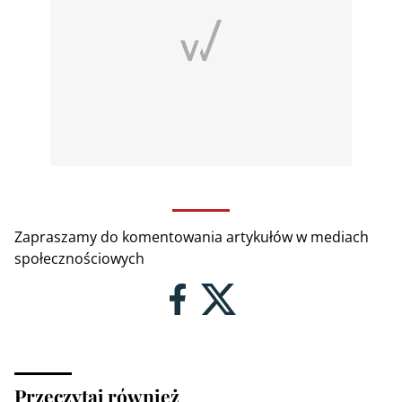
Zapraszamy do komentowania artykułów w mediach
społecznościowych
Przeczytaj również