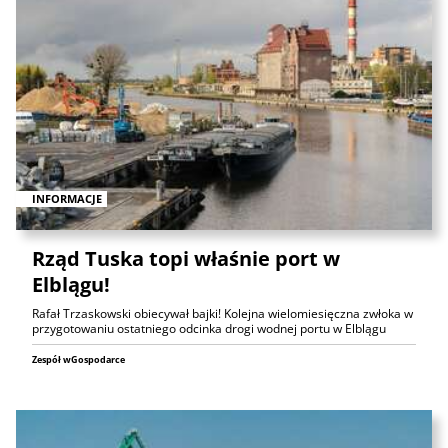
INFORMACJE
Rząd Tuska topi właśnie port w
Elblągu!
Rafał Trzaskowski obiecywał bajki! Kolejna wielomiesięczna zwłoka w
przygotowaniu ostatniego odcinka drogi wodnej portu w Elblągu
Zespół wGospodarce