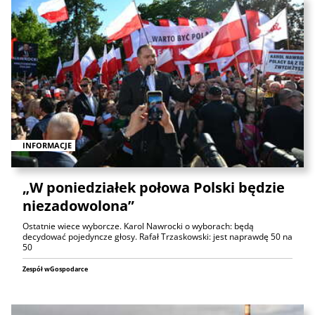
INFORMACJE
„W poniedziałek połowa Polski będzie
niezadowolona”
Ostatnie wiece wyborcze. Karol Nawrocki o wyborach: będą
decydować pojedyncze głosy. Rafał Trzaskowski: jest naprawdę 50 na
50
Zespół wGospodarce