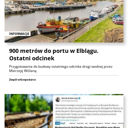
INFORMACJE
900 metrów do portu w Elblągu.
Ostatni odcinek
Przygotowania do budowy ostatniego odcinka drogi wodnej przez
Mierzeję Wiślaną
Zespół wGospodarce