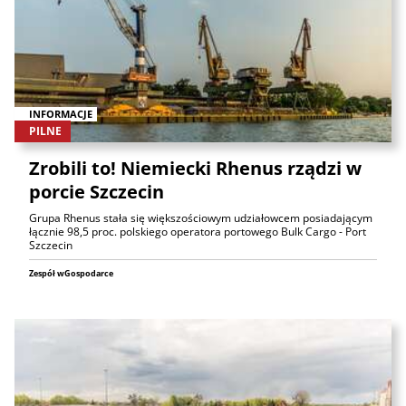
INFORMACJE
PILNE
Zrobili to! Niemiecki Rhenus rządzi w
porcie Szczecin
Grupa Rhenus stała się większościowym udziałowcem posiadającym
łącznie 98,5 proc. polskiego operatora portowego Bulk Cargo - Port
Szczecin
Zespół wGospodarce