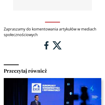
Zapraszamy do komentowania artykułów w mediach
społecznościowych
Przeczytaj również