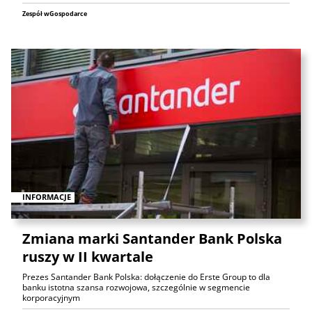
Zespół wGospodarce
INFORMACJE
Zmiana marki Santander Bank Polska
ruszy w II kwartale
Prezes Santander Bank Polska: dołączenie do Erste Group to dla
banku istotna szansa rozwojowa, szczególnie w segmencie
korporacyjnym