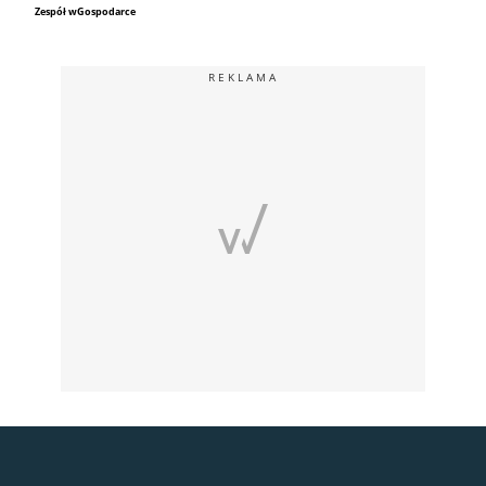
Zespół wGospodarce
REKLAMA