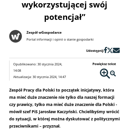
wykorzystującej swój
potencjał”
Zespół wGospodarce
Portal informacji i opinii o stanie gospodarki
Udostępnij:
Powiększ tekst
Opublikowano: 30 stycznia 2024,
14:08
Aktualizacja: 30 stycznia 2024, 14:47
Zespół Pracy dla Polski to początek inicjatywy, która
ma mieć duże znaczenie nie tylko dla naszej formacji
czy prawicy, tylko ma mieć duże znaczenie dla Polski -
mówił szef PiS Jarosław Kaczyński. Chcielibyśmy wrócić
do sytuacji, w której można dyskutować z politycznymi
przeciwnikami – przyznał.