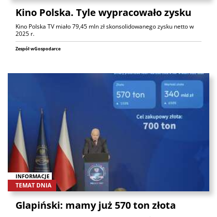
Kino Polska. Tyle wypracowało zysku
Kino Polska TV miało 79,45 mln zł skonsolidowanego zysku netto w
2025 r.
Zespół wGospodarce
INFORMACJE
TEMAT DNIA
Glapiński: mamy już 570 ton złota