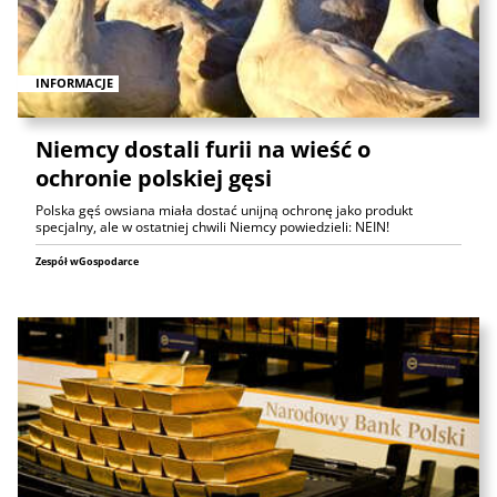
INFORMACJE
Niemcy dostali furii na wieść o
ochronie polskiej gęsi
Polska gęś owsiana miała dostać unijną ochronę jako produkt
specjalny, ale w ostatniej chwili Niemcy powiedzieli: NEIN!
Zespół wGospodarce