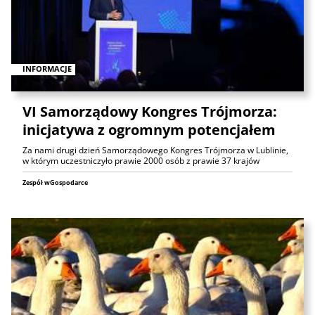
INFORMACJE
VI Samorządowy Kongres Trójmorza:
inicjatywa z ogromnym potencjałem
Za nami drugi dzień Samorządowego Kongres Trójmorza w Lublinie,
w którym uczestniczyło prawie 2000 osób z prawie 37 krajów
Zespół wGospodarce