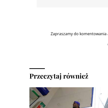
Zapraszamy do komentowania a
Przeczytaj również