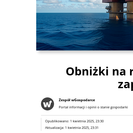
Obniżki na 
za
Zespół wGospodarce
Portal informacji i opinii o stanie gospodarki
Opublikowano: 1 kwietnia 2025, 23:30
Aktualizacja: 1 kwietnia 2025, 23:31