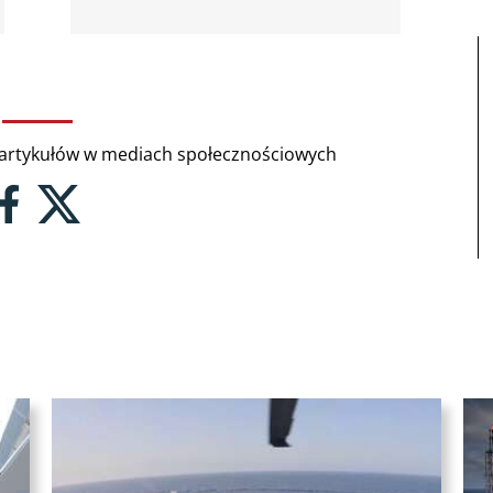
rtykułów w mediach społecznościowych