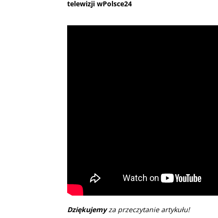
telewizji wPolsce24
Dziękujemy
za przeczytanie artykułu!