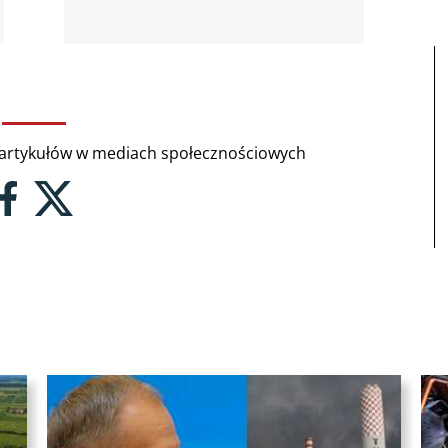
rtykułów w mediach społecznościowych