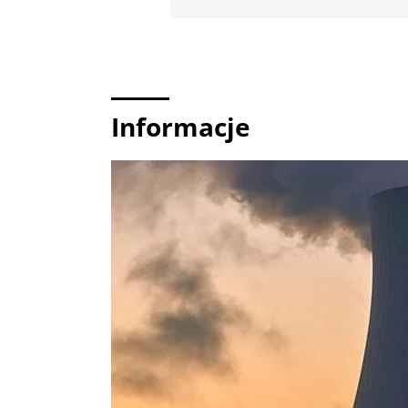
Informacje