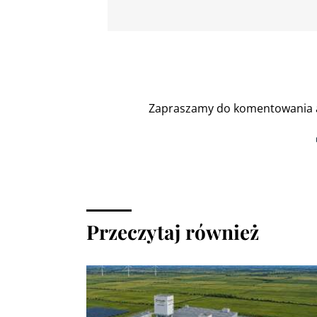
Zapraszamy do komentowania a
Przeczytaj również