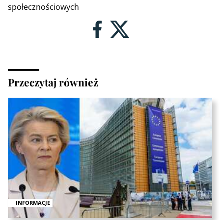
społecznościowych
Przeczytaj również
INFORMACJE