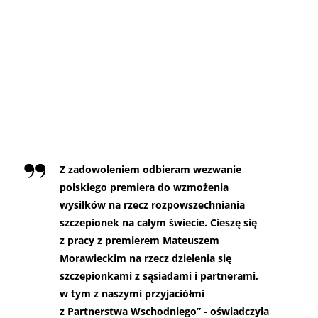
Z zadowoleniem odbieram wezwanie
polskiego premiera do wzmożenia
wysiłków na rzecz rozpowszechniania
szczepionek na całym świecie. Cieszę się
z pracy z premierem Mateuszem
Morawieckim na rzecz dzielenia się
szczepionkami z sąsiadami i partnerami,
w tym z naszymi przyjaciółmi
z Partnerstwa Wschodniego” - oświadczyła