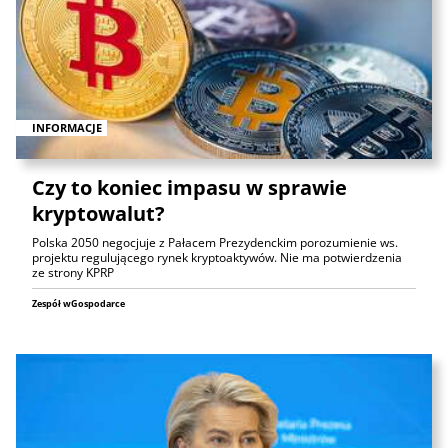
INFORMACJE
Czy to koniec impasu w sprawie
kryptowalut?
Polska 2050 negocjuje z Pałacem Prezydenckim porozumienie ws.
projektu regulującego rynek kryptoaktywów. Nie ma potwierdzenia
ze strony KPRP
Zespół wGospodarce