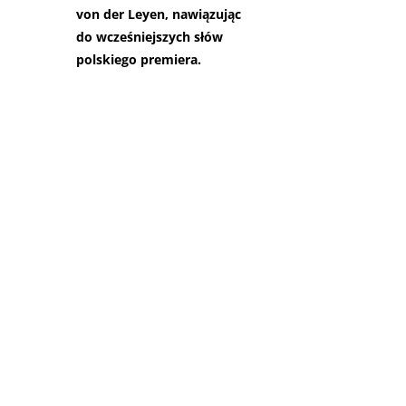
von der Leyen, nawiązując
do wcześniejszych słów
polskiego premiera.