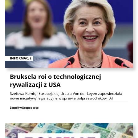
INFORMACJE
Bruksela roi o technologicznej
rywalizacji z USA
Szefowa Komisji Europejskiej Ursula Von der Leyen zapowiedziała
nowe inicjatywy legislacyjne w sprawie półprzewodników i AI
Zespół wGospodarce