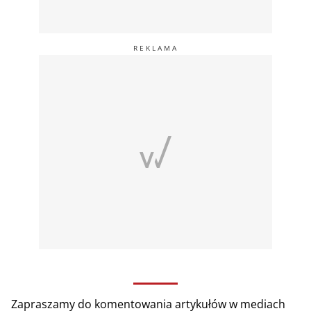
Zapraszamy do komentowania artykułów w mediach