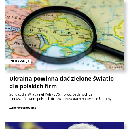
INFORMACJE
Ukraina powinna dać zielone światło
dla polskich firm
Sondaż dla Wirtualnej Polski: 76,4 proc. badanych za
pierwszeństwem polskich firm w kontraktach na terenie Ukrainy
Zespół wGospodarce