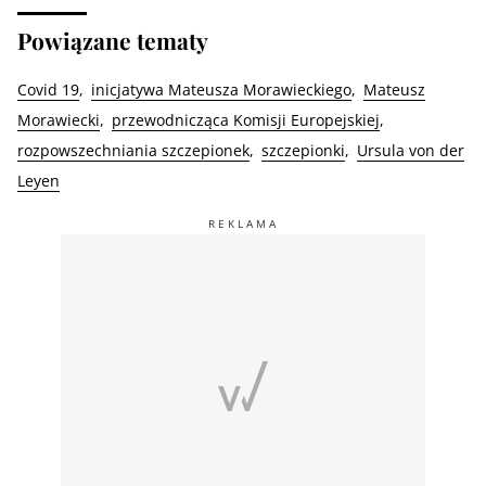
Powiązane tematy
Covid 19
inicjatywa Mateusza Morawieckiego
Mateusz
Morawiecki
przewodnicząca Komisji Europejskiej
rozpowszechniania szczepionek
szczepionki
Ursula von der
Leyen