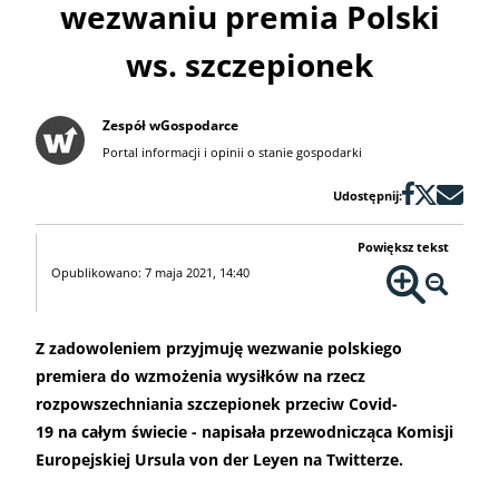
wezwaniu premia Polski
ws. szczepionek
Zespół wGospodarce
Portal informacji i opinii o stanie gospodarki
Udostępnij:
Powiększ tekst
Opublikowano: 7 maja 2021, 14:40
Z zadowoleniem przyjmuję wezwanie polskiego
premiera do wzmożenia wysiłków na rzecz
rozpowszechniania szczepionek przeciw Covid-
19 na całym świecie - napisała przewodnicząca Komisji
Europejskiej Ursula von der Leyen na Twitterze.