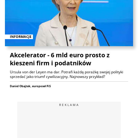
INFORMACJE
Akcelerator - 6 mld euro prosto z
kieszeni firm i podatników
Ursula von der Leyen ma dar. Potrafi każdą porażkę swojej polityki
sprzedać jako triumf cywilizacyjny. Najnowszy przykład?
Daniel Obajtek, europoseł PiS
REKLAMA