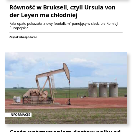
Równość w Brukseli, czyli Ursula von
der Leyen ma chłodniej
Fala upału pokazała „nowy feudalizm” panujący w siedzibie Komisji
Europejskiej
Zespół wGospodarce
INFORMACJE