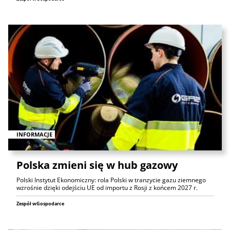
INFORMACJE
Polska zmieni się w hub gazowy
Polski Instytut Ekonomiczny: rola Polski w tranzycie gazu ziemnego
wzrośnie dzięki odejściu UE od importu z Rosji z końcem 2027 r.
Zespół wGospodarce