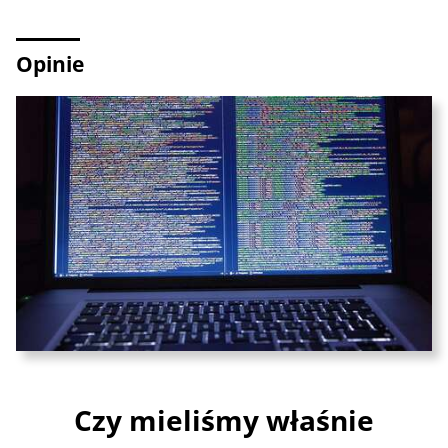
Opinie
Czy mieliśmy właśnie