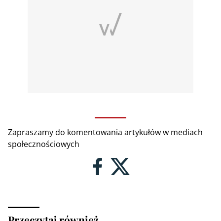
Zapraszamy do komentowania artykułów w mediach
społecznościowych
Przeczytaj również