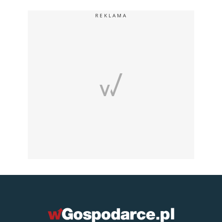
REKLAMA