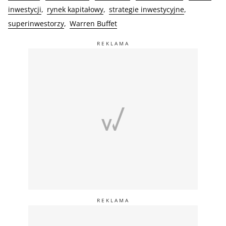
inwestycji
rynek kapitałowy
strategie inwestycyjne
superinwestorzy
Warren Buffet