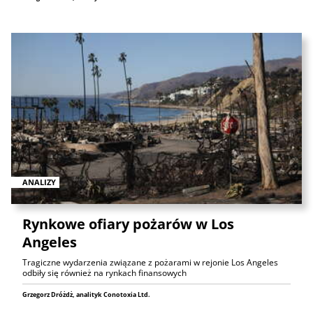
ANALIZY
Rynkowe ofiary pożarów w Los
Angeles
Tragiczne wydarzenia związane z pożarami w rejonie Los Angeles
odbiły się również na rynkach finansowych
Grzegorz Dróżdż, analityk Conotoxia Ltd.