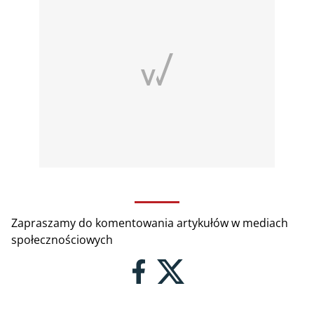
Zapraszamy do komentowania artykułów w mediach
społecznościowych