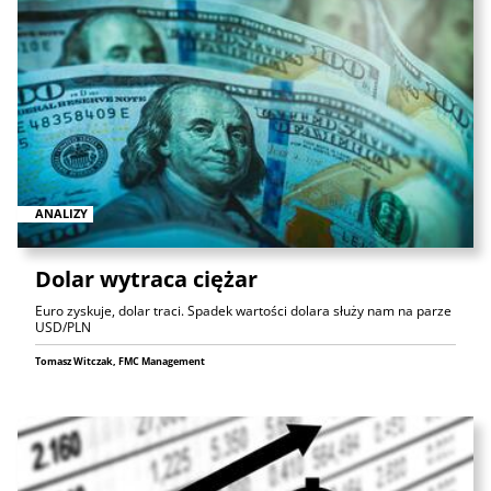
ANALIZY
Dolar wytraca ciężar
Euro zyskuje, dolar traci. Spadek wartości dolara służy nam na parze
USD/PLN
Tomasz Witczak, FMC Management