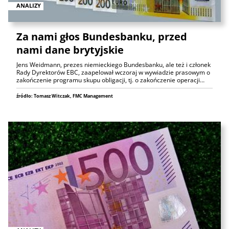
ANALIZY
Za nami głos Bundesbanku, przed
nami dane brytyjskie
Jens Weidmann, prezes niemieckiego Bundesbanku, ale też i członek
Rady Dyrektorów EBC, zaapelował wczoraj w wywiadzie prasowym o
zakończenie programu skupu obligacji, tj. o zakończenie operacji…
źródło: Tomasz Witczak, FMC Management