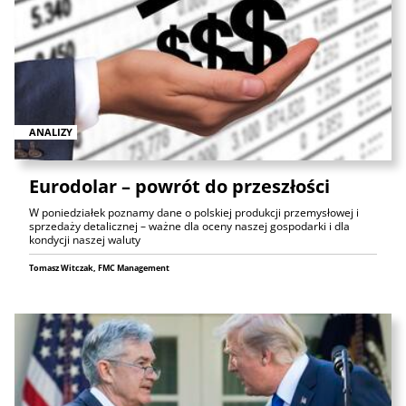
ANALIZY
Eurodolar – powrót do przeszłości
W poniedziałek poznamy dane o polskiej produkcji przemysłowej i
sprzedaży detalicznej – ważne dla oceny naszej gospodarki i dla
kondycji naszej waluty
Tomasz Witczak, FMC Management