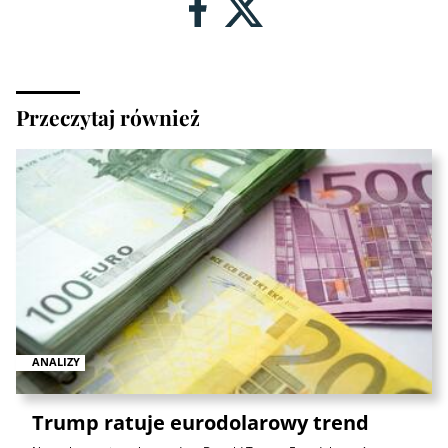
Przeczytaj również
ANALIZY
Trump ratuje eurodolarowy trend