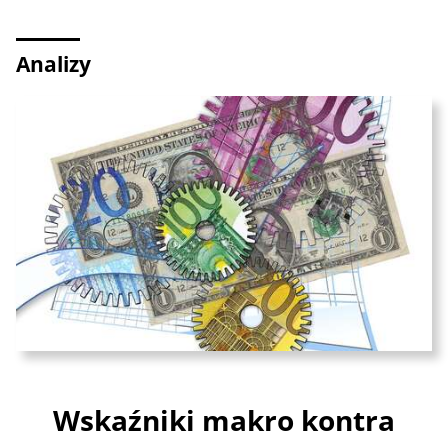
Analizy
Wskaźniki makro kontra