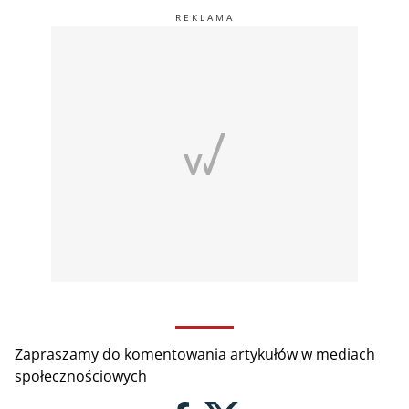
Zapraszamy do komentowania artykułów w mediach
społecznościowych