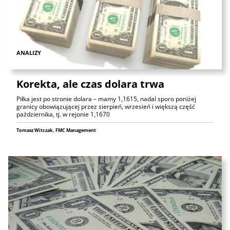
ANALIZY
Korekta, ale czas dolara trwa
Piłka jest po stronie dolara – mamy 1,1615, nadal sporo poniżej
granicy obowiązującej przez sierpień, wrzesień i większą część
października, tj. w rejonie 1,1670
Tomasz Witczak, FMC Management