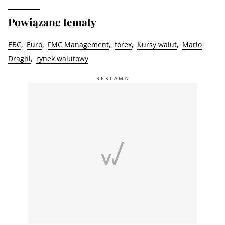
Powiązane tematy
EBC
Euro
FMC Management
forex
Kursy walut
Mario
Draghi
rynek walutowy