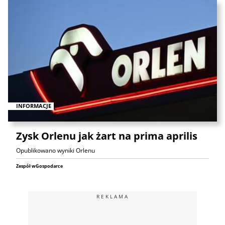
INFORMACJE
Zysk Orlenu jak żart na prima aprilis
Opublikowano wyniki Orlenu
Zespół wGospodarce
REKLAMA