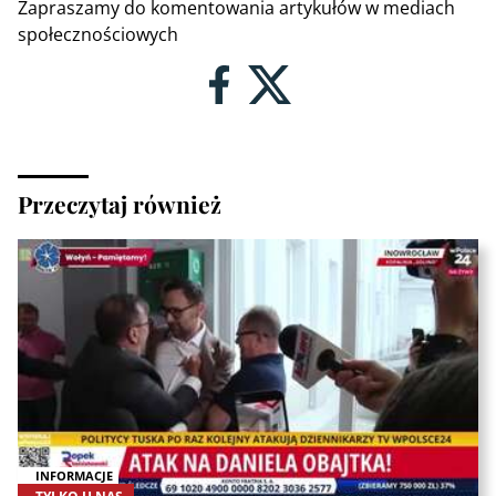
Zapraszamy do komentowania artykułów w mediach
społecznościowych
Przeczytaj również
INFORMACJE