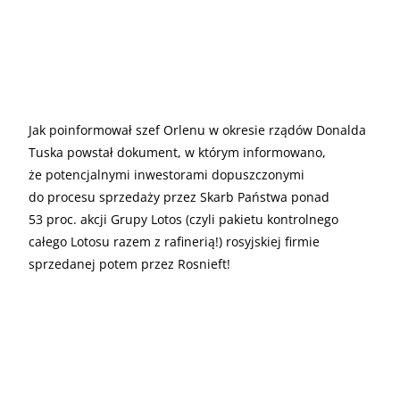
Jak poinformował szef Orlenu w okresie rządów Donalda
Tuska powstał dokument, w którym informowano,
że potencjalnymi inwestorami dopuszczonymi
do procesu sprzedaży przez Skarb Państwa ponad
53 proc. akcji Grupy Lotos (czyli pakietu kontrolnego
całego Lotosu razem z rafinerią!) rosyjskiej firmie
sprzedanej potem przez Rosnieft!