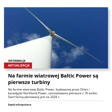
INFORMACJE
AKTUALIZACJA
Na farmie wiatrowej Baltic Power są
pierwsze turbiny
Na farmie wiatrowej Baltic Power, budowanej przez Orlen i
kanadyjski Northland Power, zainstalowano pierwsze z 76 turbin.
Start farmy planowany jest na 2026 r.
Zespół wGospodarce