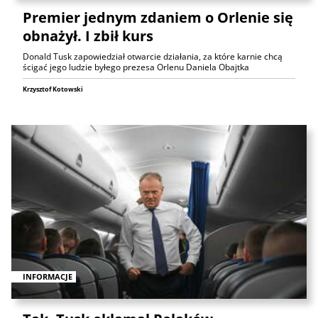
Premier jednym zdaniem o Orlenie się
obnażył. I zbił kurs
Donald Tusk zapowiedział otwarcie działania, za które karnie chcą
ścigać jego ludzie byłego prezesa Orlenu Daniela Obajtka
Krzysztof Kotowski
INFORMACJE