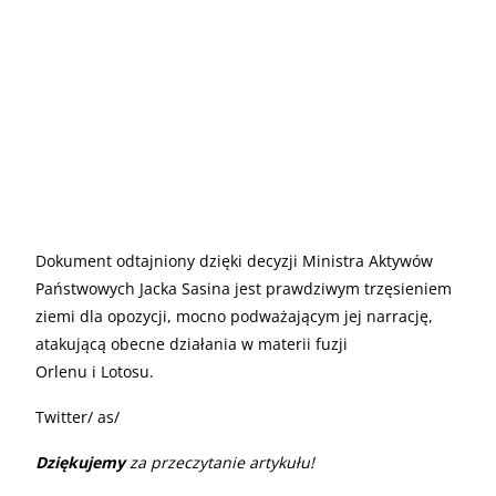
Dokument odtajniony dzięki decyzji Ministra Aktywów
Państwowych Jacka Sasina jest prawdziwym trzęsieniem
ziemi dla opozycji, mocno podważającym jej narrację,
atakującą obecne działania w materii fuzji
Orlenu i Lotosu.
Twitter/ as/
Dziękujemy
za przeczytanie artykułu!