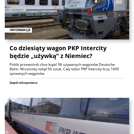
INFORMACJE
Co dziesiąty wagon PKP Intercity
będzie „używką” z Niemiec?
Polski przewoźnik chce kupić 96 używanych wagonów Deutsche
Bahn. Wcześniej nabył 50 sztuk. Cały tabor PKP Intercity liczy 1600
sprawnych wagonów
Zespół wGospodarce