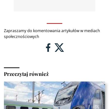
Zapraszamy do komentowania artykułów w mediach
społecznościowych
Przeczytaj również