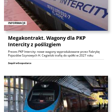
INFORMACJE
Megakontrakt. Wagony dla PKP
Intercity z poślizgiem
Prezes PKP Intercity: nowe wagony wyprodukowane przez Fabrykę
Pojazdów Szynowych H. Cegielski trafią do spółki w 2027 roku
Zespół wGospodarce