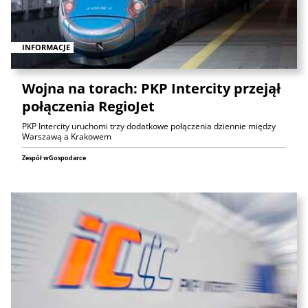
INFORMACJE
Wojna na torach: PKP Intercity przejął
połączenia RegioJet
PKP Intercity uruchomi trzy dodatkowe połączenia dziennie między
Warszawą a Krakowem
Zespół wGospodarce