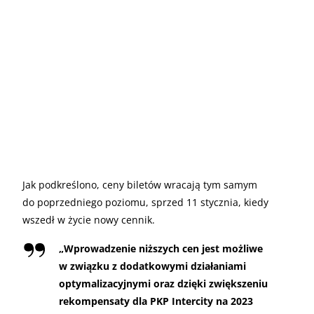
Jak podkreślono, ceny biletów wracają tym samym
do poprzedniego poziomu, sprzed 11 stycznia, kiedy
wszedł w życie nowy cennik.
„
Wprowadzenie niższych cen jest możliwe
w związku z dodatkowymi działaniami
optymalizacyjnymi oraz dzięki zwiększeniu
rekompensaty dla PKP Intercity na 2023