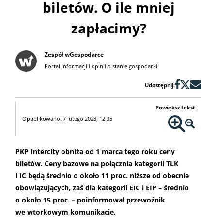
biletów. O ile mniej
zapłacimy?
Zespół wGospodarce
Portal informacji i opinii o stanie gospodarki
Udostępnij:
Powiększ tekst
Opublikowano: 7 lutego 2023, 12:35
PKP Intercity obniża od 1 marca tego roku ceny
biletów. Ceny bazowe na połącznia kategorii TLK
i IC będą średnio o około 11 proc. niższe od obecnie
obowiązujących, zaś dla kategorii EIC i EIP – średnio
o około 15 proc. – poinformował przewoźnik
we wtorkowym komunikacie.