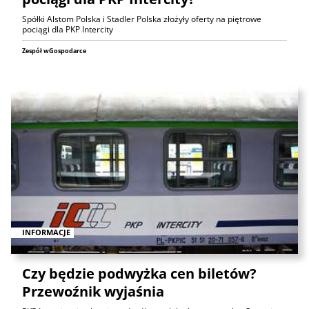
Spółki Alstom Polska i Stadler Polska złożyły oferty na piętrowe
pociągi dla PKP Intercity
Zespół wGospodarce
INFORMACJE
Czy będzie podwyżka cen biletów?
Przewoźnik wyjaśnia