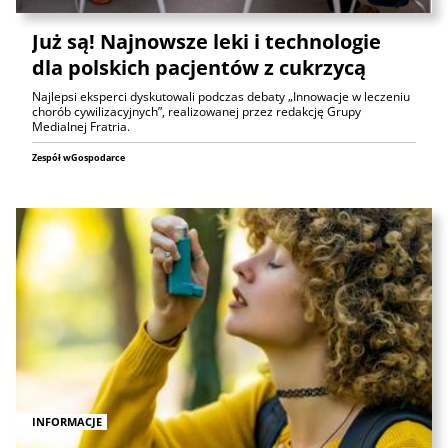
Już są! Najnowsze leki i technologie
dla polskich pacjentów z cukrzycą
Najlepsi eksperci dyskutowali podczas debaty „Innowacje w leczeniu
chorób cywilizacyjnych”, realizowanej przez redakcję Grupy
Medialnej Fratria.
Zespół wGospodarce
INFORMACJE