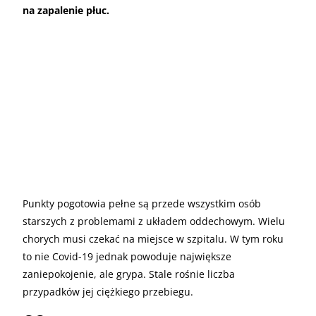
na zapalenie płuc.
Punkty pogotowia pełne są przede wszystkim osób
starszych z problemami z układem oddechowym. Wielu
chorych musi czekać na miejsce w szpitalu. W tym roku
to nie Covid-19 jednak powoduje największe
zaniepokojenie, ale grypa. Stale rośnie liczba
przypadków jej ciężkiego przebiegu.