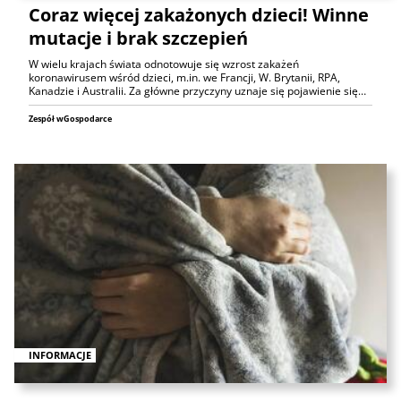
Coraz więcej zakażonych dzieci! Winne
mutacje i brak szczepień
W wielu krajach świata odnotowuje się wzrost zakażeń
koronawirusem wśród dzieci, m.in. we Francji, W. Brytanii, RPA,
Kanadzie i Australii. Za główne przyczyny uznaje się pojawienie się…
Zespół wGospodarce
INFORMACJE