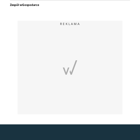
Zespół wGospodarce
REKLAMA