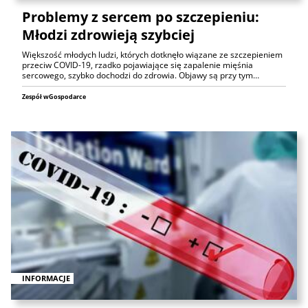
Problemy z sercem po szczepieniu:
Młodzi zdrowieją szybciej
Większość młodych ludzi, których dotknęło wiązane ze szczepieniem
przeciw COVID-19, rzadko pojawiające się zapalenie mięśnia
sercowego, szybko dochodzi do zdrowia. Objawy są przy tym…
Zespół wGospodarce
INFORMACJE