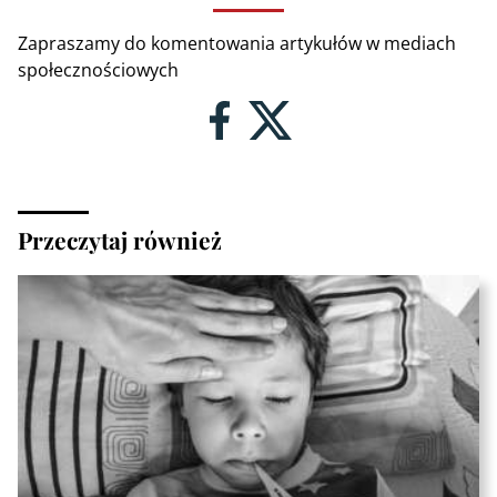
Zapraszamy do komentowania artykułów w mediach
społecznościowych
Przeczytaj również