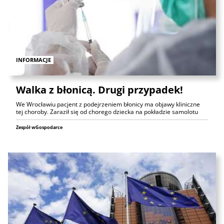
INFORMACJE
Walka z błonicą. Drugi przypadek!
We Wrocławiu pacjent z podejrzeniem błonicy ma objawy kliniczne
tej choroby. Zaraził się od chorego dziecka na pokładzie samolotu
Zespół wGospodarce