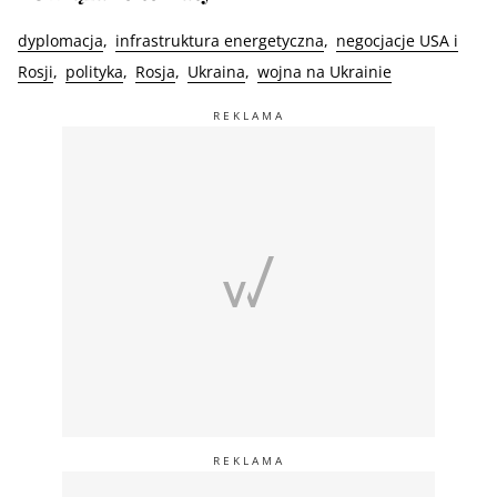
dyplomacja
infrastruktura energetyczna
negocjacje USA i
Rosji
polityka
Rosja
Ukraina
wojna na Ukrainie