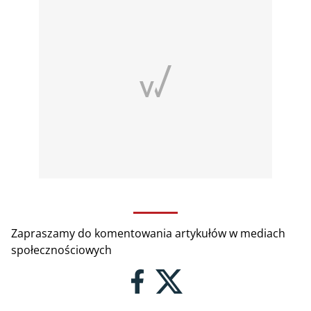
Zapraszamy do komentowania artykułów w mediach
społecznościowych