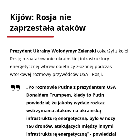
Kijów: Rosja nie
zaprzestała ataków
Prezydent Ukrainy Wołodymyr Zełenski
oskarżył z kolei
Rosję o zaatakowanie ukraińskiej infrastruktury
energetycznej wbrew obietnicy złożonej podczas
wtorkowej rozmowy przywódców USA i Rosji.
„
Po rozmowie Putina z prezydentem USA
Donaldem Trumpem, kiedy to Putin
powiedział, że jakoby wydaje rozkaz
wstrzymania ataków na ukraińską
infrastrukturę energetyczną, było w nocy
150 dronów, atakujących między innymi
infrastrukturę energetyczną” - powiedział