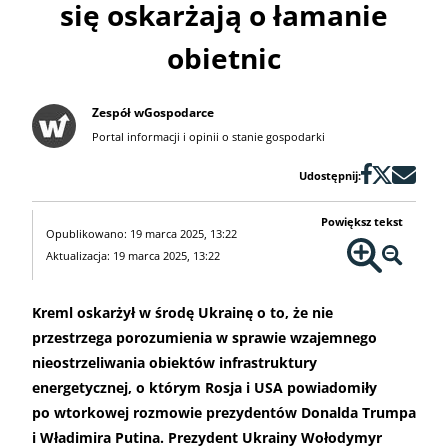
się oskarżają o łamanie
obietnic
Zespół wGospodarce
Portal informacji i opinii o stanie gospodarki
Udostępnij:
Powiększ tekst
Opublikowano: 19 marca 2025, 13:22
Aktualizacja: 19 marca 2025, 13:22
Kreml oskarżył w środę Ukrainę o to, że nie
przestrzega porozumienia w sprawie wzajemnego
nieostrzeliwania obiektów infrastruktury
energetycznej, o którym Rosja i USA powiadomiły
po wtorkowej rozmowie prezydentów Donalda Trumpa
i Władimira Putina. Prezydent Ukrainy Wołodymyr