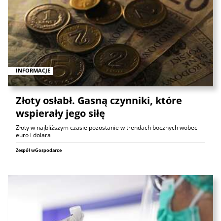
INFORMACJE
Złoty osłabł. Gasną czynniki, które
wspierały jego siłę
Złoty w najbliższym czasie pozostanie w trendach bocznych wobec
euro i dolara
Zespół wGospodarce