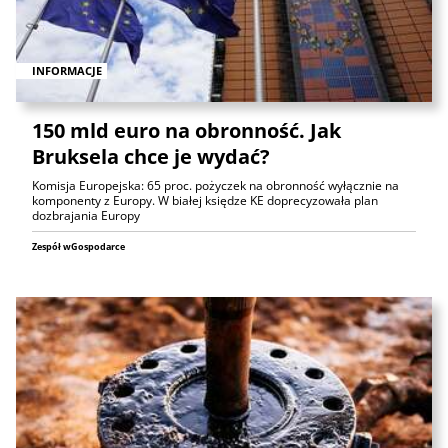
INFORMACJE
150 mld euro na obronność. Jak
Bruksela chce je wydać?
Komisja Europejska: 65 proc. pożyczek na obronność wyłącznie na
komponenty z Europy. W białej księdze KE doprecyzowała plan
dozbrajania Europy
Zespół wGospodarce