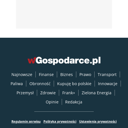
Najnowsze
Finanse
Biznes
Prawo
Transport
Paliwa
Obronność
Kupuję bo polskie
Innowacje
Przemysł
Zdrowie
Frank+
Zielona Energia
Opinie
Redakcja
Regulamin serwisu
Polityka prywatności
Ustawienia prywatności