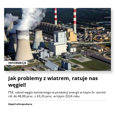
INFORMACJE
Jak problemy z wiatrem, ratuje nas
węgiel!
PSE: udział węgla kamiennego w produkcji energii w lutym br. wzrósł
rdr do 48,88 proc. z 43,26 proc. w lutym 2024 roku
Zespół wGospodarce