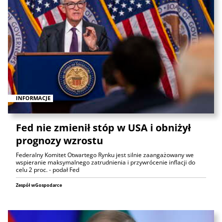
INFORMACJE
Fed nie zmienił stóp w USA i obniżył
prognozy wzrostu
Federalny Komitet Otwartego Rynku jest silnie zaangażowany we
wspieranie maksymalnego zatrudnienia i przywrócenie inflacji do
celu 2 proc. - podał Fed
Zespół wGospodarce