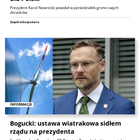
Prezydent Karol Nawrocki powołał w poniedziałek grono swych
doradców
Zespół wGospodarce
INFORMACJE
Bogucki: ustawa wiatrakowa sidłem
rządu na prezydenta