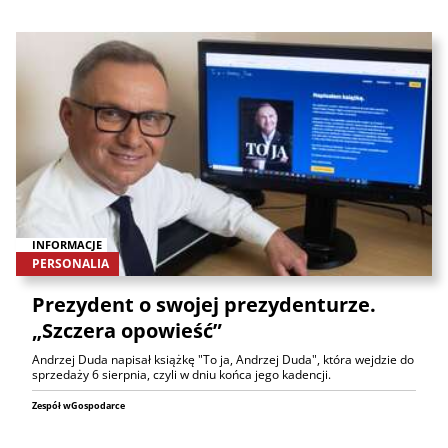
INFORMACJE
PERSONALIA
Prezydent o swojej prezydenturze.
„Szczera opowieść”
Andrzej Duda napisał książkę "To ja, Andrzej Duda", która wejdzie do
sprzedaży 6 sierpnia, czyli w dniu końca jego kadencji.
Zespół wGospodarce