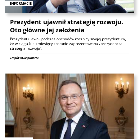
INFORMACJE
Prezydent ujawnił strategię rozwoju.
Oto główne jej założenia
Prezydent ujawnił podczas obchodów rocznicy swojej prezydentury,
że w ciągu kilku miesięcy zostanie zaprezentowana „prezydencka
strategia rozwoju”.
Zespół wGospodarce