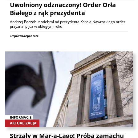
Uwolniony odznaczony! Order Orła
Białego z rąk prezydenta
Andrzej Poczobut odebrał od prezydenta Karola Nawrockiego order
przyznany już w ubiegłym roku
Zespół wGospodarce
INFORMACJE
AKTUALIZACJA
Strzały w Mar-a-Lago! Próba zamachu