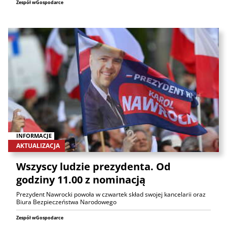
Zespół wGospodarce
INFORMACJE
AKTUALIZACJA
Wszyscy ludzie prezydenta. Od
godziny 11.00 z nominacją
Prezydent Nawrocki powoła w czwartek skład swojej kancelarii oraz
Biura Bezpieczeństwa Narodowego
Zespół wGospodarce