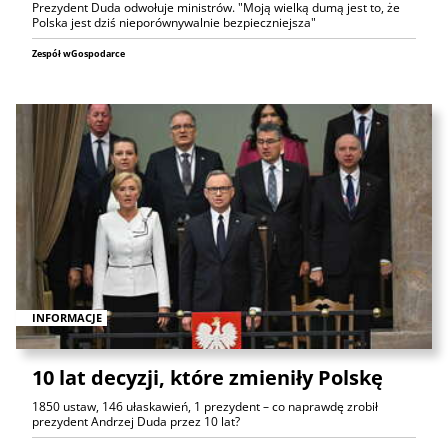
Prezydent Duda odwołuje ministrów. "Moją wielką dumą jest to, że
Polska jest dziś nieporównywalnie bezpieczniejsza"
Zespół wGospodarce
INFORMACJE
10 lat decyzji, które zmieniły Polskę
1850 ustaw, 146 ułaskawień, 1 prezydent – co naprawdę zrobił
prezydent Andrzej Duda przez 10 lat?