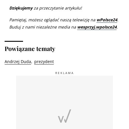
Dziękujemy
za przeczytanie artykułu!
Pamiętaj, możesz oglądać naszą telewizję na
wPolsce24
.
Buduj z nami niezależne media na
wesprzyj.wpolsce24
.
Powiązane tematy
Andrzej Duda
prezydent