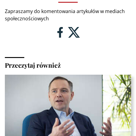
Zapraszamy do komentowania artykułów w mediach
społecznościowych
Przeczytaj również