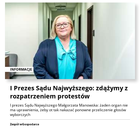
INFORMACJE
I Prezes Sądu Najwyższego: zdążymy z
rozpatrzeniem protestów
I prezes Sądu Najwyższego Małgorzata Manowska: żaden organ nie
ma uprawnienia, żeby ot tak nakazać ponowne przeliczenie głosów
wyborczych
Zespół wGospodarce