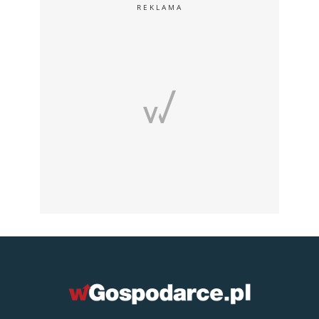
REKLAMA