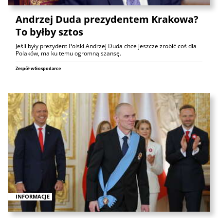
Andrzej Duda prezydentem Krakowa?
To byłby sztos
Jeśli były prezydent Polski Andrzej Duda chce jeszcze zrobić coś dla
Polaków, ma ku temu ogromną szansę.
Zespół wGospodarce
INFORMACJE