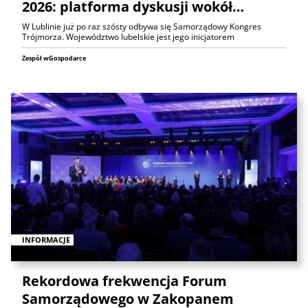
2026: platforma dyskusji wokół…
W Lublinie już po raz szósty odbywa się Samorządowy Kongres
Trójmorza. Województwo lubelskie jest jego inicjatorem
Zespół wGospodarce
INFORMACJE
Rekordowa frekwencja Forum
Samorządowego w Zakopanem