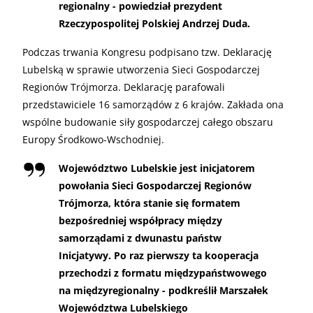
regionalny - powiedział prezydent
Rzeczypospolitej Polskiej Andrzej Duda.
Podczas trwania Kongresu podpisano tzw. Deklarację
Lubelską w sprawie utworzenia Sieci Gospodarczej
Regionów Trójmorza. Deklarację parafowali
przedstawiciele 16 samorządów z 6 krajów. Zakłada ona
wspólne budowanie siły gospodarczej całego obszaru
Europy Środkowo-Wschodniej.
Województwo Lubelskie jest inicjatorem
powołania Sieci Gospodarczej Regionów
Trójmorza, która stanie się formatem
bezpośredniej współpracy między
samorządami z dwunastu państw
Inicjatywy. Po raz pierwszy ta kooperacja
przechodzi z formatu międzypaństwowego
na międzyregionalny - podkreślił Marszałek
Województwa Lubelskiego