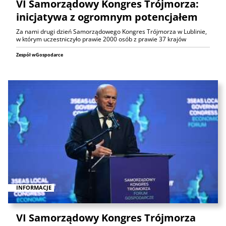
VI Samorządowy Kongres Trójmorza:
inicjatywa z ogromnym potencjałem
Za nami drugi dzień Samorządowego Kongres Trójmorza w Lublinie,
w którym uczestniczyło prawie 2000 osób z prawie 37 krajów
Zespół wGospodarce
INFORMACJE
VI Samorządowy Kongres Trójmorza