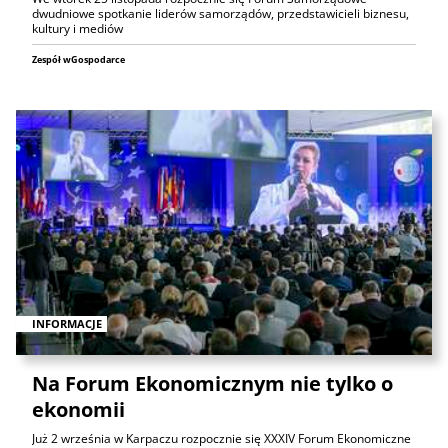
dwudniowe spotkanie liderów samorządów, przedstawicieli biznesu,
kultury i mediów
Zespół wGospodarce
INFORMACJE
Na Forum Ekonomicznym nie tylko o
ekonomii
Już 2 września w Karpaczu rozpocznie się XXXIV Forum Ekonomiczne