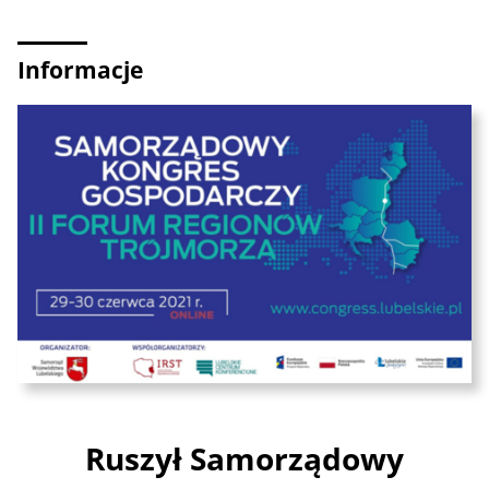
Informacje
Ruszył Samorządowy