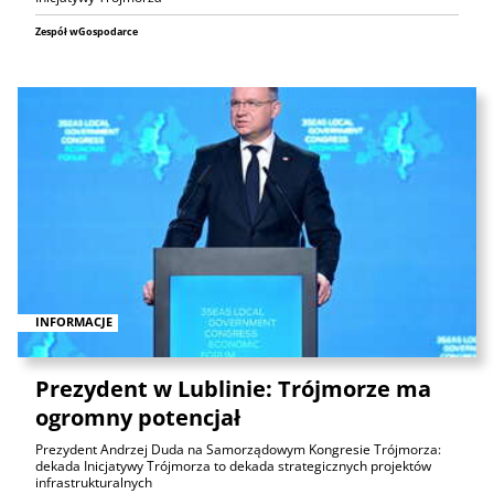
Zespół wGospodarce
INFORMACJE
Prezydent w Lublinie: Trójmorze ma
ogromny potencjał
Prezydent Andrzej Duda na Samorządowym Kongresie Trójmorza:
dekada Inicjatywy Trójmorza to dekada strategicznych projektów
infrastrukturalnych