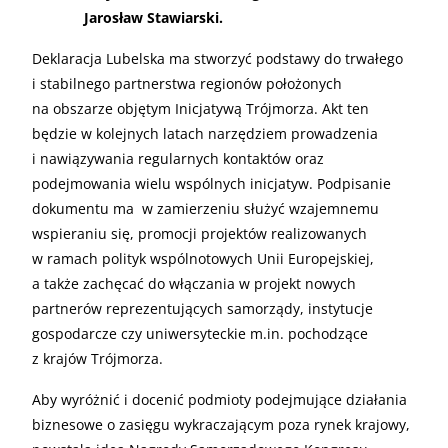
Jarosław Stawiarski.
Deklaracja Lubelska ma stworzyć podstawy do trwałego
i stabilnego partnerstwa regionów położonych
na obszarze objętym Inicjatywą Trójmorza. Akt ten
będzie w kolejnych latach narzędziem prowadzenia
i nawiązywania regularnych kontaktów oraz
podejmowania wielu wspólnych inicjatyw. Podpisanie
dokumentu ma w zamierzeniu służyć wzajemnemu
wspieraniu się, promocji projektów realizowanych
w ramach polityk wspólnotowych Unii Europejskiej,
a także zachęcać do włączania w projekt nowych
partnerów reprezentujących samorządy, instytucje
gospodarcze czy uniwersyteckie m.in. pochodzące
z krajów Trójmorza.
Aby wyróżnić i docenić podmioty podejmujące działania
biznesowe o zasięgu wykraczającym poza rynek krajowy,