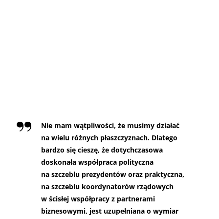
Nie mam wątpliwości, że musimy działać
na wielu różnych płaszczyznach. Dlatego
bardzo się cieszę, że dotychczasowa
doskonała współpraca polityczna
na szczeblu prezydentów oraz praktyczna,
na szczeblu koordynatorów rządowych
w ścisłej współpracy z partnerami
biznesowymi, jest uzupełniana o wymiar