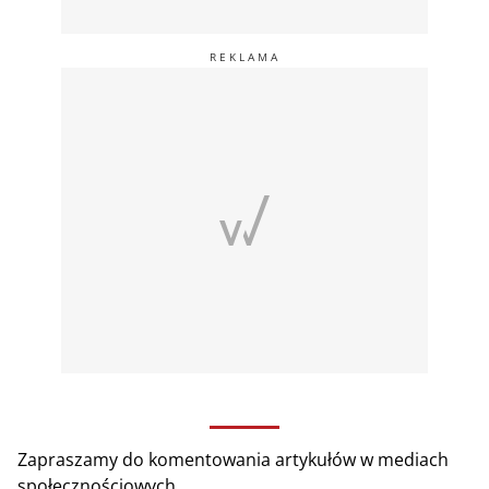
Zapraszamy do komentowania artykułów w mediach
społecznościowych