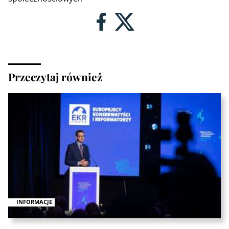
Przeczytaj również
INFORMACJE