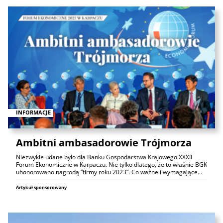
INFORMACJE
Ambitni ambasadorowie Trójmorza
Niezwykle udane było dla Banku Gospodarstwa Krajowego XXXII
Forum Ekonomiczne w Karpaczu. Nie tylko dlatego, że to właśnie BGK
uhonorowano nagrodą “firmy roku 2023”. Co ważne i wymagające…
Artykuł sponsorowany