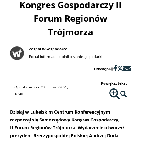
Kongres Gospodarczy II
Forum Regionów
Trójmorza
Zespół wGospodarce
Portal informacji i opinii o stanie gospodarki
Udostępnij:
Powiększ tekst
Opublikowano: 29 czerwca 2021,
18:40
Dzisiaj w Lubelskim Centrum Konferencyjnym
rozpoczął się Samorządowy Kongres Gospodarczy,
II Forum Regionów Trójmorza. Wydarzenie otworzył
prezydent Rzeczypospolitej Polskiej Andrzej Duda