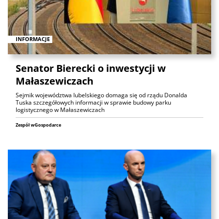
INFORMACJE
Senator Bierecki o inwestycji w
Małaszewiczach
Sejmik województwa lubelskiego domaga się od rządu Donalda
Tuska szczegółowych informacji w sprawie budowy parku
logistycznego w Małaszewiczach
Zespół wGospodarce