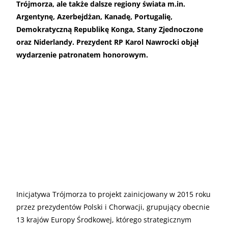
Trójmorza, ale także dalsze regiony świata m.in.
Argentynę, Azerbejdżan, Kanadę, Portugalię,
Demokratyczną Republikę Konga, Stany Zjednoczone
oraz Niderlandy. Prezydent RP Karol Nawrocki objął
wydarzenie patronatem honorowym.
Inicjatywa Trójmorza to projekt zainicjowany w 2015 roku
przez prezydentów Polski i Chorwacji, grupujący obecnie
13 krajów Europy Środkowej, którego strategicznym