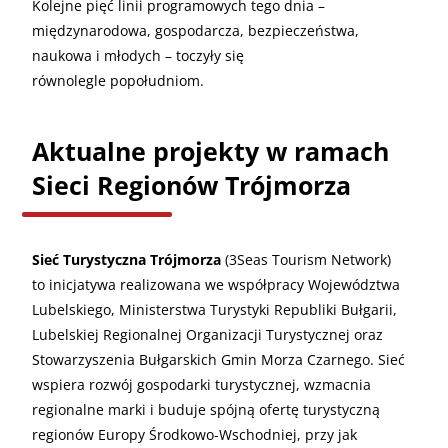
Kolejne pięć linii programowych tego dnia –
międzynarodowa, gospodarcza, bezpieczeństwa,
naukowa i młodych – toczyły się
równolegle popołudniom.
Aktualne projekty w ramach
Sieci Regionów Trójmorza
Sieć Turystyczna Trójmorza
(3Seas Tourism Network)
to inicjatywa realizowana we współpracy Województwa
Lubelskiego, Ministerstwa Turystyki Republiki Bułgarii,
Lubelskiej Regionalnej Organizacji Turystycznej oraz
Stowarzyszenia Bułgarskich Gmin Morza Czarnego. Sieć
wspiera rozwój gospodarki turystycznej, wzmacnia
regionalne marki i buduje spójną ofertę turystyczną
regionów Europy Środkowo-Wschodniej, przy jak