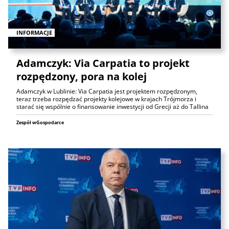
INFORMACJE
Adamczyk: Via Carpatia to projekt
rozpędzony, pora na kolej
Adamczyk w Lublinie: Via Carpatia jest projektem rozpędzonym,
teraz trzeba rozpędzać projekty kolejowe w krajach Trójmorza i
starać się wspólnie o finansowanie inwestycji od Grecji aż do Tallina
Zespół wGospodarce