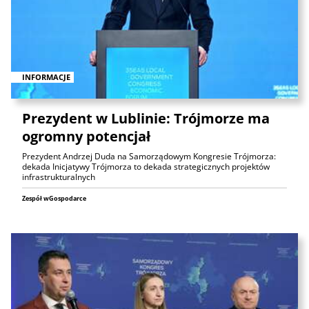
INFORMACJE
Prezydent w Lublinie: Trójmorze ma
ogromny potencjał
Prezydent Andrzej Duda na Samorządowym Kongresie Trójmorza:
dekada Inicjatywy Trójmorza to dekada strategicznych projektów
infrastrukturalnych
Zespół wGospodarce