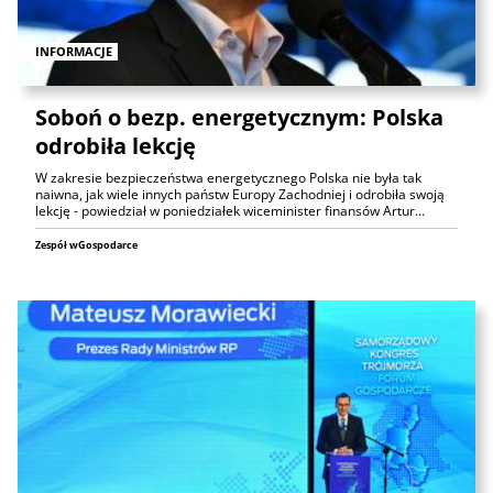
INFORMACJE
Soboń o bezp. energetycznym: Polska
odrobiła lekcję
W zakresie bezpieczeństwa energetycznego Polska nie była tak
naiwna, jak wiele innych państw Europy Zachodniej i odrobiła swoją
lekcję - powiedział w poniedziałek wiceminister finansów Artur…
Zespół wGospodarce