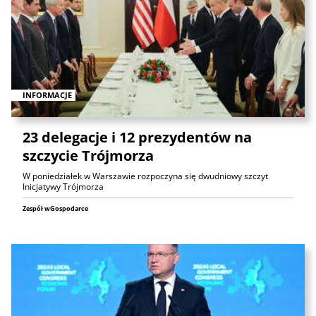
INFORMACJE
23 delegacje i 12 prezydentów na
szczycie Trójmorza
W poniedziałek w Warszawie rozpoczyna się dwudniowy szczyt
Inicjatywy Trójmorza
Zespół wGospodarce