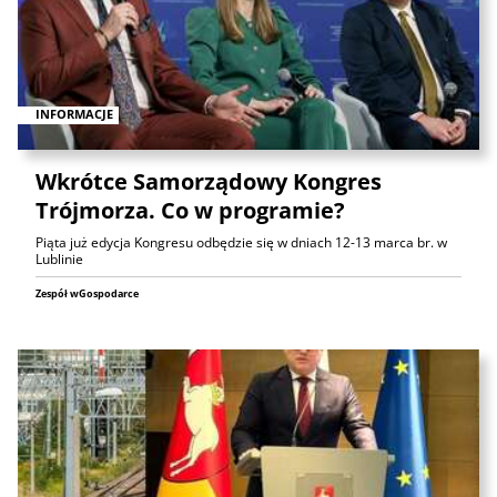
INFORMACJE
Wkrótce Samorządowy Kongres
Trójmorza. Co w programie?
Piąta już edycja Kongresu odbędzie się w dniach 12-13 marca br. w
Lublinie
Zespół wGospodarce