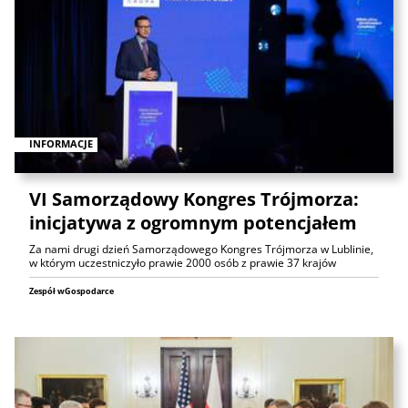
INFORMACJE
VI Samorządowy Kongres Trójmorza:
inicjatywa z ogromnym potencjałem
Za nami drugi dzień Samorządowego Kongres Trójmorza w Lublinie,
w którym uczestniczyło prawie 2000 osób z prawie 37 krajów
Zespół wGospodarce