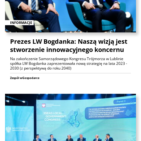
INFORMACJE
Prezes LW Bogdanka: Naszą wizją jest
stworzenie innowacyjnego koncernu
Na zakończenie Samorządowego Kongresu Trójmorza w Lublinie
spółka LW Bogdanka zaprezentowała nową strategię na lata 2023 -
2030 (z perspektywą do roku 2040)
Zespół wGospodarce