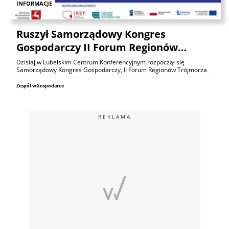
INFORMACJE
Ruszył Samorządowy Kongres
Gospodarczy II Forum Regionów…
Dzisiaj w Lubelskim Centrum Konferencyjnym rozpoczął się
Samorządowy Kongres Gospodarczy, II Forum Regionów Trójmorza
Zespół wGospodarce
REKLAMA