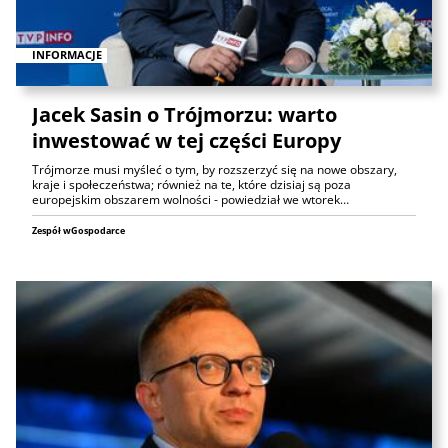
INFORMACJE
Jacek Sasin o Trójmorzu: warto
inwestować w tej części Europy
Trójmorze musi myśleć o tym, by rozszerzyć się na nowe obszary,
kraje i społeczeństwa; również na te, które dzisiaj są poza
europejskim obszarem wolności - powiedział we wtorek…
Zespół wGospodarce