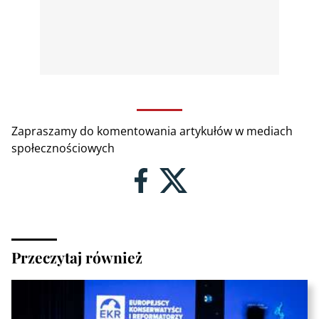
Zapraszamy do komentowania artykułów w mediach
społecznościowych
Przeczytaj również