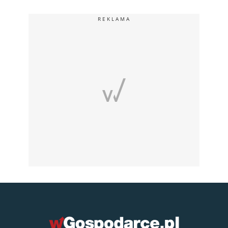
REKLAMA