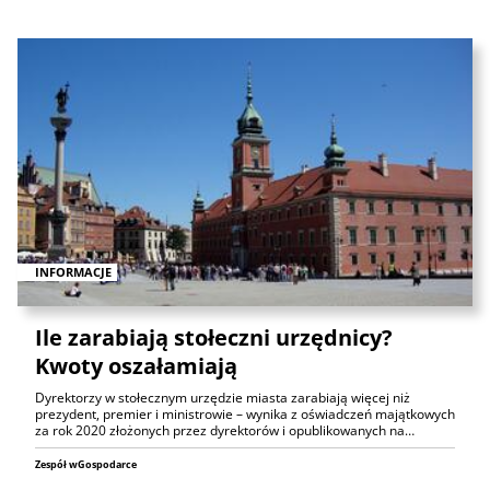
INFORMACJE
Ile zarabiają stołeczni urzędnicy?
Kwoty oszałamiają
Dyrektorzy w stołecznym urzędzie miasta zarabiają więcej niż
prezydent, premier i ministrowie – wynika z oświadczeń majątkowych
za rok 2020 złożonych przez dyrektorów i opublikowanych na…
Zespół wGospodarce