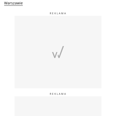
Warszawie