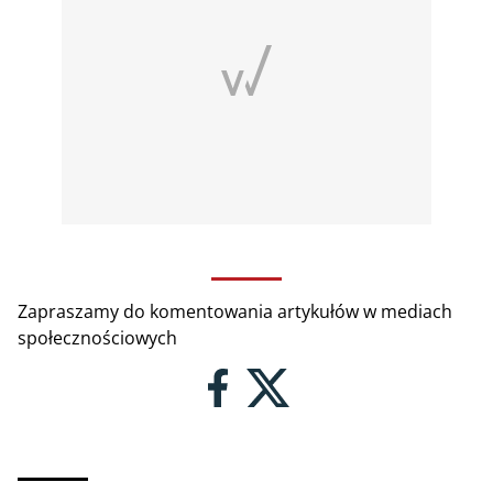
Zapraszamy do komentowania artykułów w mediach
społecznościowych