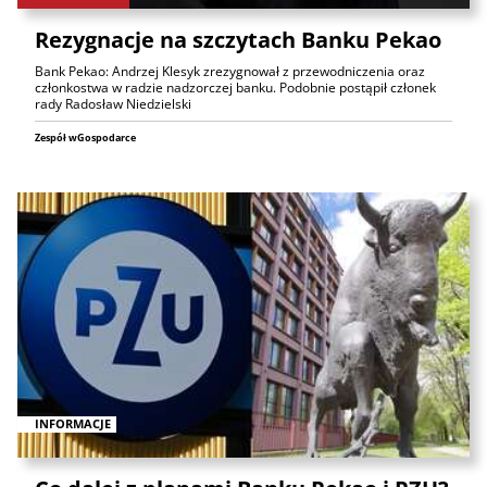
Rezygnacje na szczytach Banku Pekao
Bank Pekao: Andrzej Klesyk zrezygnował z przewodniczenia oraz
członkostwa w radzie nadzorczej banku. Podobnie postąpił członek
rady Radosław Niedzielski
Zespół wGospodarce
INFORMACJE