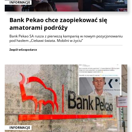
INFORMACJE
Bank Pekao chce zaopiekować się
amatorami podróży
Bank Pekao SA rusza z pierwszą kampanią w nowym pozycjonowaniu
pod hasłem „Ciekawi świata. Mobilni w życiu”
Zespół wGospodarce
INFORMACJE