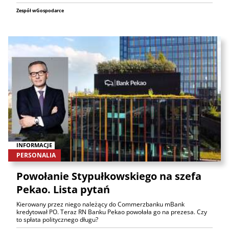
Zespół wGospodarce
INFORMACJE
PERSONALIA
Powołanie Stypułkowskiego na szefa
Pekao. Lista pytań
Kierowany przez niego należący do Commerzbanku mBank
kredytował PO. Teraz RN Banku Pekao powołała go na prezesa. Czy
to spłata politycznego długu?