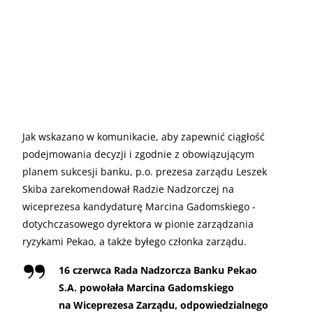
Jak wskazano w komunikacie, aby zapewnić ciągłość
podejmowania decyzji i zgodnie z obowiązującym
planem sukcesji banku, p.o. prezesa zarządu Leszek
Skiba zarekomendował Radzie Nadzorczej na
wiceprezesa kandydaturę Marcina Gadomskiego -
dotychczasowego dyrektora w pionie zarządzania
ryzykami Pekao, a także byłego członka zarządu.
16 czerwca Rada Nadzorcza Banku Pekao
S.A. powołała Marcina Gadomskiego
na Wiceprezesa Zarządu, odpowiedzialnego