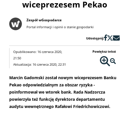
wiceprezesem Pekao
Zespół wGospodarce
Portal informacji i opinii o stanie gospodarki
Udostępnij:
Powiększ tekst
Opublikowano: 16 czerwca 2020,
21:50
Aktualizacja: 16 czerwca 2020, 22:31
Marcin Gadomski został nowym wiceprezesem Banku
Pekao odpowiedzialnym za obszar ryzyka -
poinformował we wtorek bank. Rada Nadzorcza
powierzyła też funkcję dyrektora departamentu
audytu wewnętrznego Rafałowi Friedrichowiczowi.