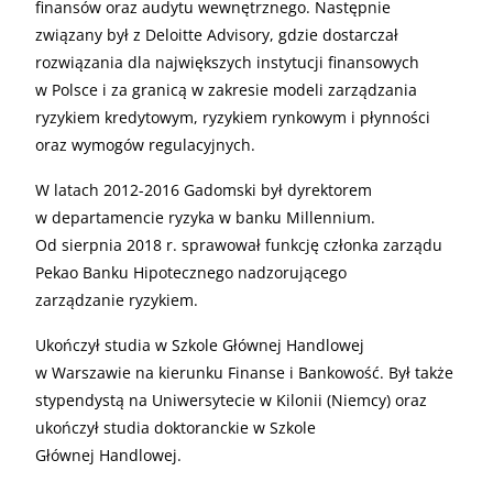
finansów oraz audytu wewnętrznego. Następnie
związany był z Deloitte Advisory, gdzie dostarczał
rozwiązania dla największych instytucji finansowych
w Polsce i za granicą w zakresie modeli zarządzania
ryzykiem kredytowym, ryzykiem rynkowym i płynności
oraz wymogów regulacyjnych.
W latach 2012-2016 Gadomski był dyrektorem
w departamencie ryzyka w banku Millennium.
Od sierpnia 2018 r. sprawował funkcję członka zarządu
Pekao Banku Hipotecznego nadzorującego
zarządzanie ryzykiem.
Ukończył studia w Szkole Głównej Handlowej
w Warszawie na kierunku Finanse i Bankowość. Był także
stypendystą na Uniwersytecie w Kilonii (Niemcy) oraz
ukończył studia doktoranckie w Szkole
Głównej Handlowej.