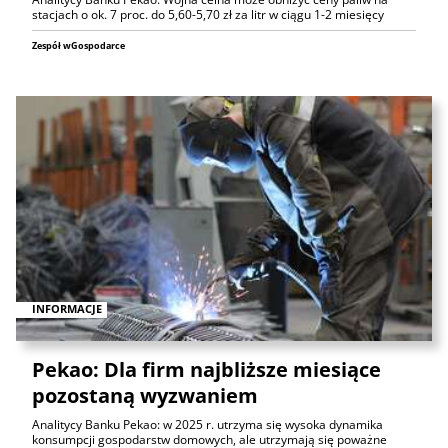
stacjach o ok. 7 proc. do 5,60-5,70 zł za litr w ciągu 1-2 miesięcy
Zespół wGospodarce
INFORMACJE
Pekao: Dla firm najbliższe miesiące
pozostaną wyzwaniem
Analitycy Banku Pekao: w 2025 r. utrzyma się wysoka dynamika
konsumpcji gospodarstw domowych, ale utrzymają się poważne