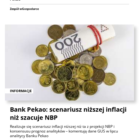
Zespół wGospodarce
INFORMACJE
Bank Pekao: scenariusz niższej inflacji
niż szacuje NBP
Realizuje się scenariusz inflacji niższej niż ta z projekcji NBP i
konsensusu prognoz analityków – komentują dane GUS w lipcu
analitycy Banku Pekao