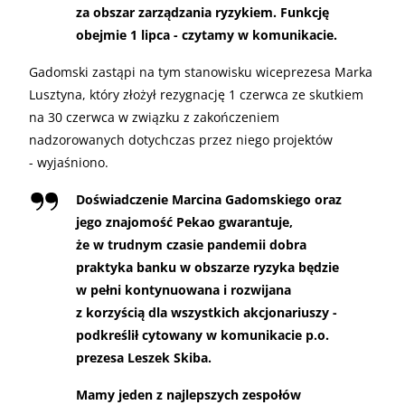
za obszar zarządzania ryzykiem. Funkcję
obejmie 1 lipca - czytamy w komunikacie.
Gadomski zastąpi na tym stanowisku wiceprezesa Marka
Lusztyna, który złożył rezygnację 1 czerwca ze skutkiem
na 30 czerwca w związku z zakończeniem
nadzorowanych dotychczas przez niego projektów
- wyjaśniono.
Doświadczenie Marcina Gadomskiego oraz
jego znajomość Pekao gwarantuje,
że w trudnym czasie pandemii dobra
praktyka banku w obszarze ryzyka będzie
w pełni kontynuowana i rozwijana
z korzyścią dla wszystkich akcjonariuszy -
podkreślił cytowany w komunikacie p.o.
prezesa Leszek Skiba.
Mamy jeden z najlepszych zespołów