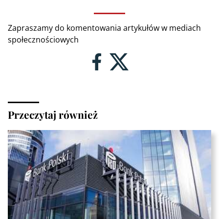
Zapraszamy do komentowania artykułów w mediach
społecznościowych
Przeczytaj również