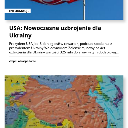
INFORMACJE
USA: Nowoczesne uzbrojenie dla
Ukrainy
Prezydent USA Joe Biden ogłosił w czwartek, podczas spotkania z
prezydentem Ukrainy Wołodymyrem Zełenskim, nowy pakiet
uzbrojenia dla Ukrainy wartości 325 mln dolarów, w tym dodatkową…
Zespół wGospodarce