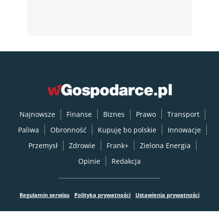
Najnowsze
Finanse
Biznes
Prawo
Transport
Paliwa
Obronność
Kupuję bo polskie
Innowacje
Przemysł
Zdrowie
Frank+
Zielona Energia
Opinie
Redakcja
Regulamin serwisu
Polityka prywatności
Ustawienia prywatności