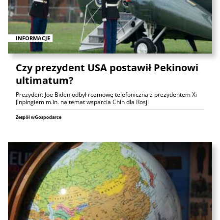
INFORMACJE
Czy prezydent USA postawił Pekinowi
ultimatum?
Prezydent Joe Biden odbył rozmowę telefoniczną z prezydentem Xi
Jinpingiem m.in. na temat wsparcia Chin dla Rosji
Zespół wGospodarce