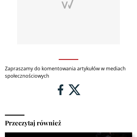
Zapraszamy do komentowania artykułów w mediach
społecznościowych
Przeczytaj również