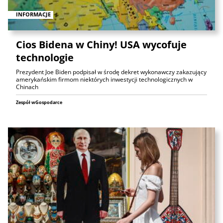
INFORMACJE
Cios Bidena w Chiny! USA wycofuje
technologie
Prezydent Joe Biden podpisał w środę dekret wykonawczy zakazujący
amerykańskim firmom niektórych inwestycji technologicznych w
Chinach
Zespół wGospodarce