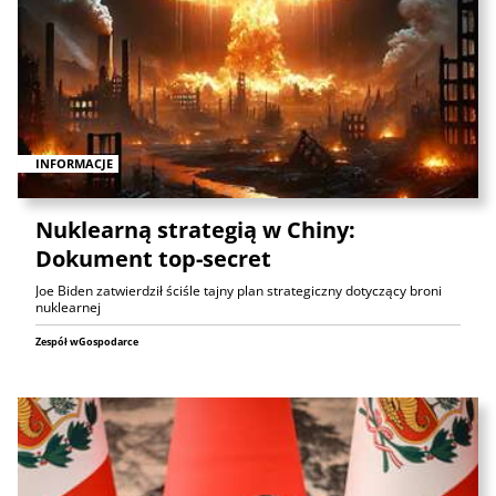
INFORMACJE
Nuklearną strategią w Chiny:
Dokument top-secret
Joe Biden zatwierdził ściśle tajny plan strategiczny dotyczący broni
nuklearnej
Zespół wGospodarce