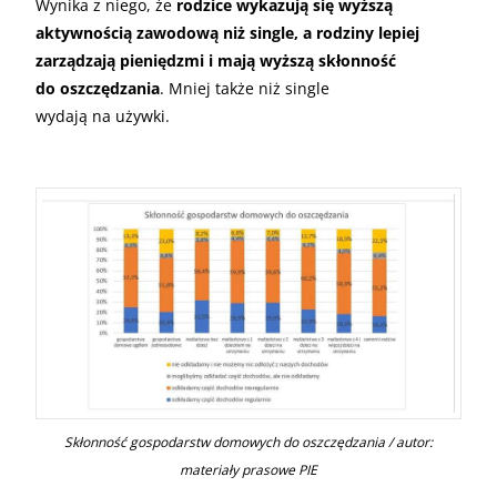
Wynika z niego, że
rodzice wykazują się wyższą
aktywnością zawodową niż single, a rodziny lepiej
zarządzają pieniędzmi i mają wyższą skłonność
do oszczędzania
. Mniej także niż single
wydają na używki.
Skłonność gospodarstw domowych do oszczędzania / autor:
materiały prasowe PIE