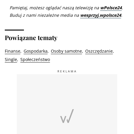
Pamiętaj, możesz oglądać naszą telewizję na
wPolsce24
.
Buduj z nami niezależne media na
wesprzyj.wpolsce24
.
Powiązane tematy
Finanse
Gospodarka
Osoby samotne
Oszczędzanie
Single
Społeczeństwo