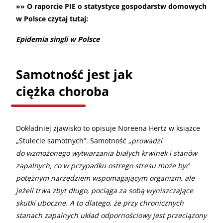
»» O raporcie PIE o statystyce gospodarstw domowych
w Polsce czytaj tutaj:
Epidemia singli w Polsce
Samotność jest jak
ciężka choroba
Dokładniej zjawisko to opisuje Noreena Hertz w książce
„Stulecie samotnych”. Samotność „
prowadzi
do wzmożonego wytwarzania białych krwinek i stanów
zapalnych, co w przypadku ostrego stresu może być
potężnym narzędziem wspomagającym organizm, ale
jeżeli trwa zbyt długo, pociąga za sobą wyniszczające
skutki uboczne. A to dlatego, że przy chronicznych
stanach zapalnych układ odpornościowy jest przeciążony