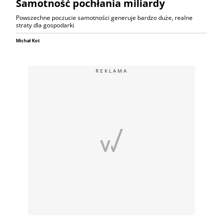
Samotność pochłania miliardy
Powszechne poczucie samotności generuje bardzo duże, realne
straty dla gospodarki
Michał Kot
REKLAMA