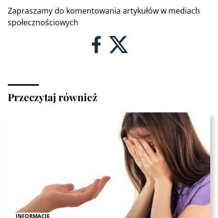
Zapraszamy do komentowania artykułów w mediach
społecznościowych
Przeczytaj również
INFORMACJE