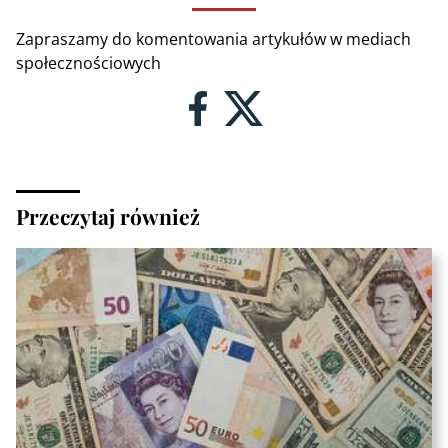
Zapraszamy do komentowania artykułów w mediach
społecznościowych
Przeczytaj również