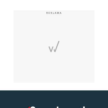
REKLAMA