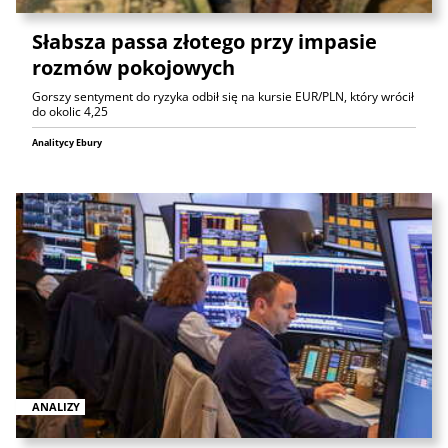
Słabsza passa złotego przy impasie
rozmów pokojowych
Gorszy sentyment do ryzyka odbił się na kursie EUR/PLN, który wrócił
do okolic 4,25
Analitycy Ebury
ANALIZY