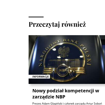
Przeczytaj również
INFORMACJE
Nowy podział kompetencji w
zarządzie NBP
Prezes Adam Glapiński i członek zarządu Artur Soboń