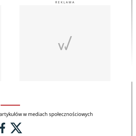
rtykułów w mediach społecznościowych