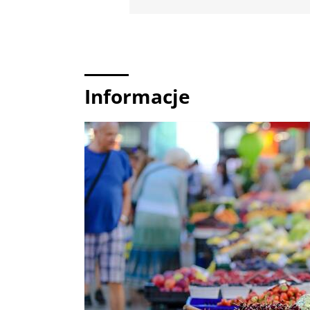
Informacje