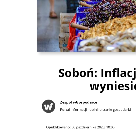
Soboń: Inflac
wyniesie
Zespół wGospodarce
Portal informacji i opinii o stanie gospodarki
Opublikowano: 30 października 2023, 10:05