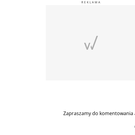
Zapraszamy do komentowania a