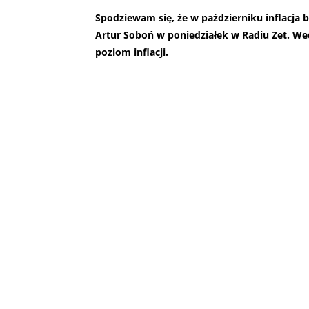
Spodziewam się, że w październiku inflacja b
Artur Soboń w poniedziałek w Radiu Zet. We
poziom inflacji.