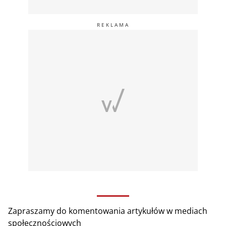
Zapraszamy do komentowania artykułów w mediach
społecznościowych