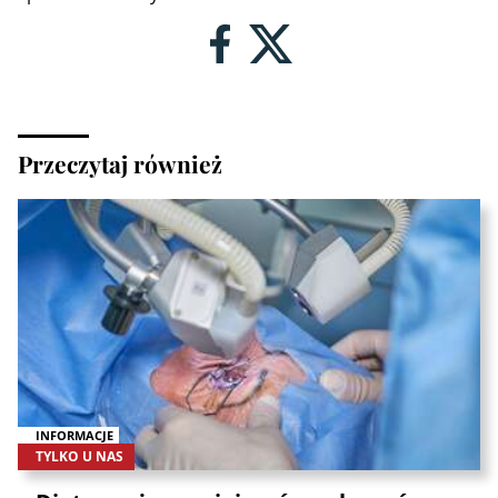
Przeczytaj również
INFORMACJE
TYLKO U NAS