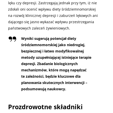
lęku czy depresji. Zastrzegają jednak przy tym, iż nie
zdołali oni ocenić wpływu diety śródziemnomorskiej
na rozwój klinicznej depresji i zaburzeń lękowych ani
dającego się jasno wykazać wpływu przestrzegania
państwowych zaleceń żywieniowych.
Wyniki sugerują potencjał diety
śródziemnomorskiej jako niedrogiej,
bezpiecznej i łatwo modyfikowalnej
metody uzupełniającej istniejące terapie
depresji. Zbadanie biologicznych
mechanizmów, które mogą napędzać
te zależności, będzie kluczowe dla
planowania skutecznych interwencji –
podsumowują naukowcy.
Prozdrowotne składniki