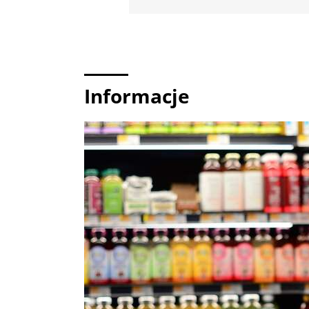
Informacje