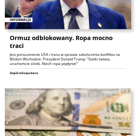
INFORMACJE
Ormuz odblokowany. Ropa mocno
traci
Jest porozumienie USA i Iranu w sprawie zakończenia konfliktu na
Bliskim Wschodzie. Prezydent Donald Trump: "Statki świata,
uruchomcie silniki. Niech ropa popłynie!"
Zespół wGospodarce