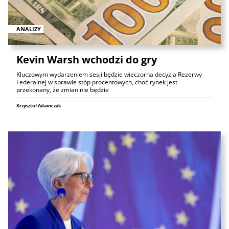
ANALIZY
Kevin Warsh wchodzi do gry
Kluczowym wydarzeniem sesji będzie wieczorna decyzja Rezerwy
Federalnej w sprawie stóp procentowych, choć rynek jest
przekonany, że zmian nie będzie
Krzysztof Adamczak