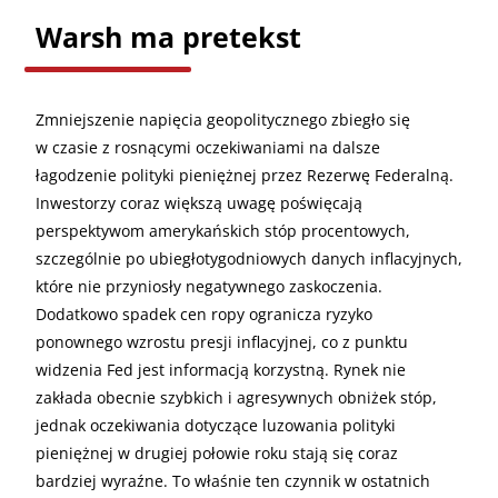
Warsh ma pretekst
Zmniejszenie napięcia geopolitycznego zbiegło się
w czasie z rosnącymi oczekiwaniami na dalsze
łagodzenie polityki pieniężnej przez Rezerwę Federalną.
Inwestorzy coraz większą uwagę poświęcają
perspektywom amerykańskich stóp procentowych,
szczególnie po ubiegłotygodniowych danych inflacyjnych,
które nie przyniosły negatywnego zaskoczenia.
Dodatkowo spadek cen ropy ogranicza ryzyko
ponownego wzrostu presji inflacyjnej, co z punktu
widzenia Fed jest informacją korzystną. Rynek nie
zakłada obecnie szybkich i agresywnych obniżek stóp,
jednak oczekiwania dotyczące luzowania polityki
pieniężnej w drugiej połowie roku stają się coraz
bardziej wyraźne. To właśnie ten czynnik w ostatnich