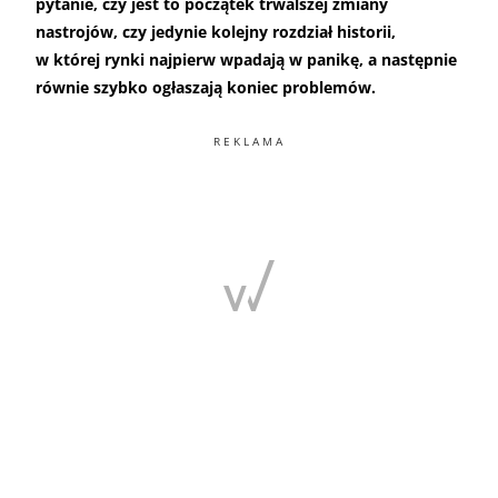
pytanie, czy jest to początek trwalszej zmiany
nastrojów, czy jedynie kolejny rozdział historii,
w której rynki najpierw wpadają w panikę, a następnie
równie szybko ogłaszają koniec problemów.
REKLAMA