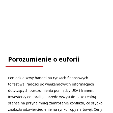
Porozumienie o euforii
Poniedziałkowy handel na rynkach finansowych
to festiwal radości po weekendowych informacjach
dotyczących porozumienia pomiędzy USA i Iranem.
Inwestorzy odebrali je przede wszystkim jako realną
szansę na przynajmniej zamrożenie konfliktu, co szybko
znalazło odzwierciedlenie na rynku ropy naftowej. Ceny