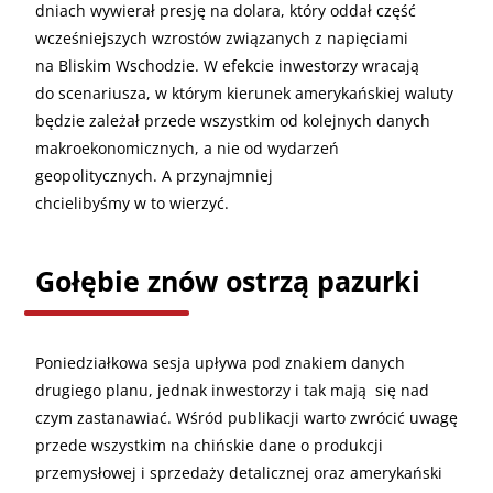
dniach wywierał presję na dolara, który oddał część
wcześniejszych wzrostów związanych z napięciami
na Bliskim Wschodzie. W efekcie inwestorzy wracają
do scenariusza, w którym kierunek amerykańskiej waluty
będzie zależał przede wszystkim od kolejnych danych
makroekonomicznych, a nie od wydarzeń
geopolitycznych. A przynajmniej
chcielibyśmy w to wierzyć.
Gołębie znów ostrzą pazurki
Poniedziałkowa sesja upływa pod znakiem danych
drugiego planu, jednak inwestorzy i tak mają się nad
czym zastanawiać. Wśród publikacji warto zwrócić uwagę
przede wszystkim na chińskie dane o produkcji
przemysłowej i sprzedaży detalicznej oraz amerykański