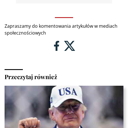
Zapraszamy do komentowania artykułów w mediach
społecznościowych
Przeczytaj również