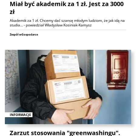
Miał być akademik za 1 zł. Jest za 3000
zł
Akademik za 1 zł. Chcemy dać szansę młodym ludziom, że jak idą na
studia... - powiedział Władysław Kosiniak-Kamysz
Zespół wGospodarce
INFORMACJE
Zarzut stosowania "greenwashingu".