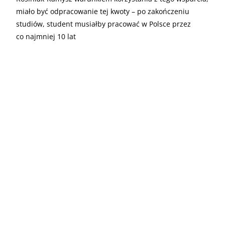
miało być odpracowanie tej kwoty – po zakończeniu
studiów, student musiałby pracować w Polsce przez
co najmniej 10 lat