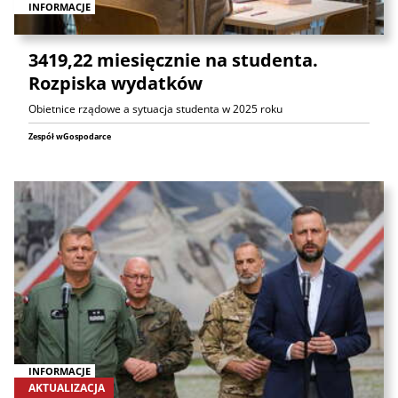
INFORMACJE
3419,22 miesięcznie na studenta.
Rozpiska wydatków
Obietnice rządowe a sytuacja studenta w 2025 roku
Zespół wGospodarce
INFORMACJE
AKTUALIZACJA