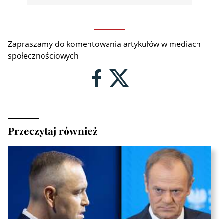
Zapraszamy do komentowania artykułów w mediach
społecznościowych
Przeczytaj również