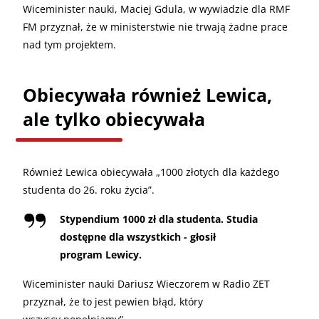
Wiceminister nauki, Maciej Gdula, w wywiadzie dla RMF
FM przyznał, że w ministerstwie nie trwają żadne prace
nad tym projektem.
Obiecywała również Lewica,
ale tylko obiecywała
Również Lewica obiecywała „1000 złotych dla każdego
studenta do 26. roku życia”.
Stypendium 1000 zł dla studenta. Studia
dostępne dla wszystkich - głosił
program Lewicy.
Wiceminister nauki Dariusz Wieczorem w Radio ZET
przyznał, że to jest pewien błąd, który