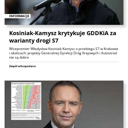
INFORMACJE
Kosiniak-Kamysz krytykuje GDDKiA za
warianty drogi S7
Wicepremier Władysław Kosiniak-Kamysz o przebiegu S7 w Krakowie
i okolicach: projekty Generalnej Dyrekcji Dróg Krajowych i Autostrad
nie są dobre
Zespół wGospodarce